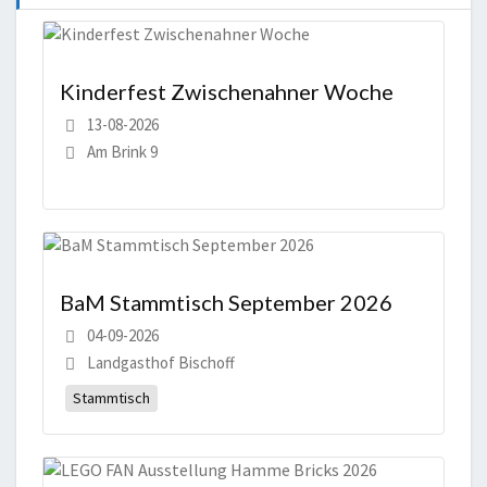
Kinderfest Zwischenahner Woche
13-08-2026
Am Brink 9
BaM Stammtisch September 2026
04-09-2026
Landgasthof Bischoff
Stammtisch