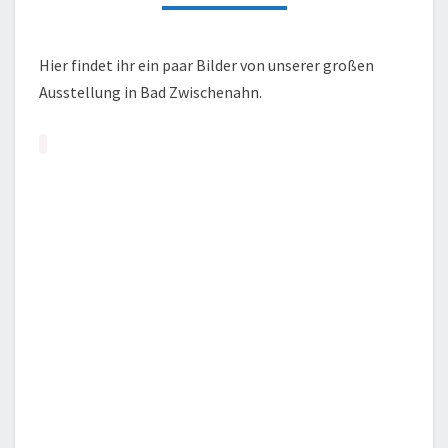
2021
Hier findet ihr ein paar Bilder von unserer großen
Ausstellung in Bad Zwischenahn.