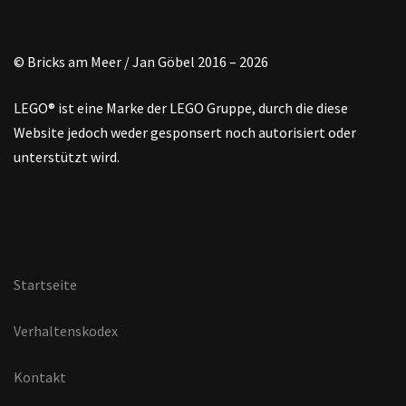
© Bricks am Meer / Jan Göbel 2016 – 2026
LEGO® ist eine Marke der LEGO Gruppe, durch die diese
Website jedoch weder gesponsert noch autorisiert oder
unterstützt wird.
Startseite
Verhaltenskodex
Kontakt