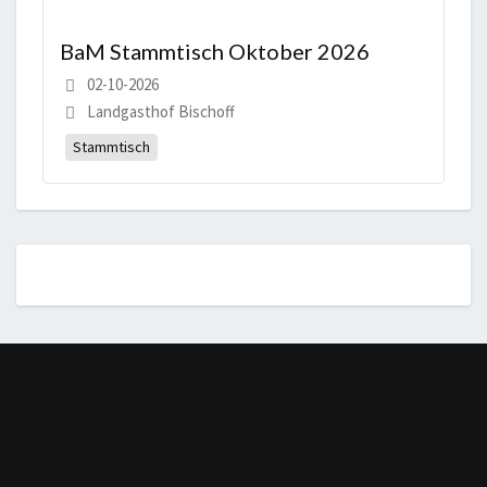
BaM Stammtisch Oktober 2026
02-10-2026
Landgasthof Bischoff
Stammtisch