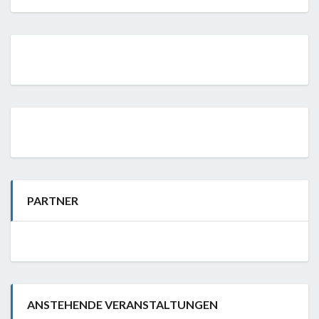
PARTNER
ANSTEHENDE VERANSTALTUNGEN