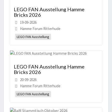
LEGO FAN Ausstellung Hamme
Bricks 2026
19-09-2026
Hamme Forum Ritterhude
LEGO FAN Ausstellung
LEGO FAN Ausstellung Hamme
Bricks 2026
20-09-2026
Hamme Forum Ritterhude
LEGO FAN Ausstellung