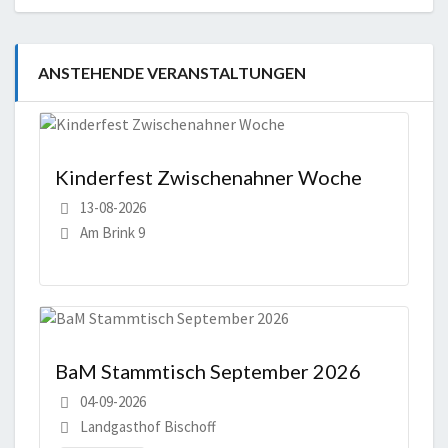
ANSTEHENDE VERANSTALTUNGEN
Kinderfest Zwischenahner Woche
13-08-2026
Am Brink 9
BaM Stammtisch September 2026
04-09-2026
Landgasthof Bischoff