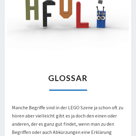
GLOSSAR
GLOSSAR
Manche Begriffe sind in der LEGO Szene ja schon oft zu
hören aber vielleicht gibt es ja doch den einen oder
anderen, der es ganz gut findet, wenn man zu den
Begriffen oder auch Abkürzungen eine Erklärung