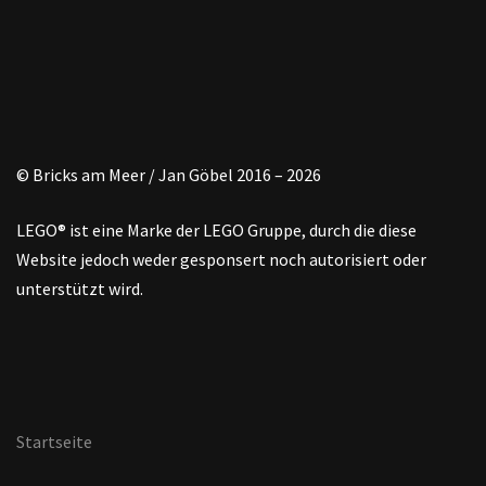
© Bricks am Meer / Jan Göbel 2016 – 2026
LEGO® ist eine Marke der LEGO Gruppe, durch die diese
Website jedoch weder gesponsert noch autorisiert oder
unterstützt wird.
Startseite