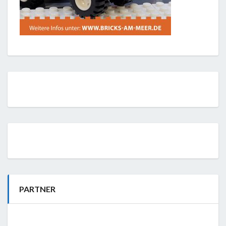
PARTNER