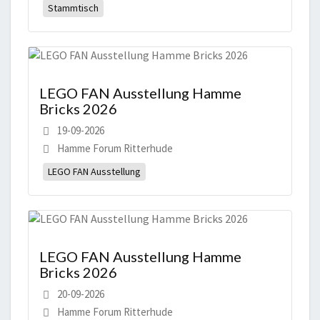
Stammtisch
LEGO FAN Ausstellung Hamme
Bricks 2026
19-09-2026
Hamme Forum Ritterhude
LEGO FAN Ausstellung
LEGO FAN Ausstellung Hamme
Bricks 2026
20-09-2026
Hamme Forum Ritterhude