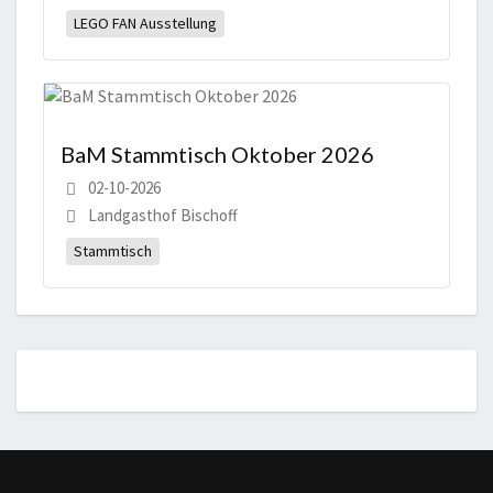
LEGO FAN Ausstellung
BaM Stammtisch Oktober 2026
02-10-2026
Landgasthof Bischoff
Stammtisch