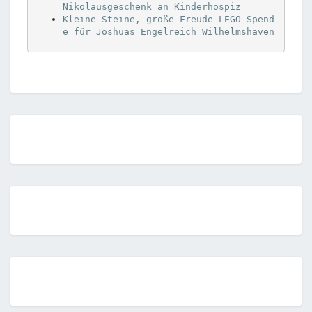
Nikolausgeschenk an Kinderhospiz
Kleine Steine, große Freude LEGO-Spend
e für Joshuas Engelreich Wilhelmshaven