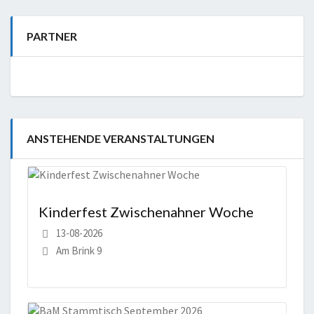
PARTNER
ANSTEHENDE VERANSTALTUNGEN
Kinderfest Zwischenahner Woche
13-08-2026
Am Brink 9