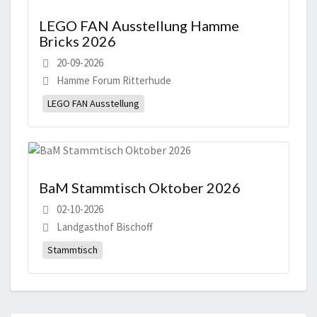
LEGO FAN Ausstellung Hamme
Bricks 2026
20-09-2026
Hamme Forum Ritterhude
LEGO FAN Ausstellung
BaM Stammtisch Oktober 2026
02-10-2026
Landgasthof Bischoff
Stammtisch