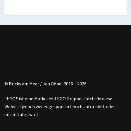
© Bricks am Meer / Jan Göbel 2016 – 2026
LEGO® ist eine Marke der LEGO Gruppe, durch die diese
Website jedoch weder gesponsert noch autorisiert oder
unterstützt wird.