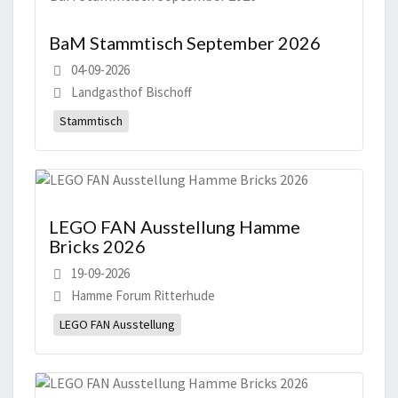
BaM Stammtisch September 2026
04-09-2026
Landgasthof Bischoff
Stammtisch
LEGO FAN Ausstellung Hamme
Bricks 2026
19-09-2026
Hamme Forum Ritterhude
LEGO FAN Ausstellung