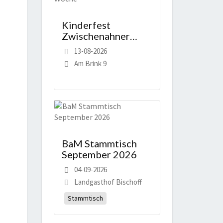
Kinderfest
Zwischenahner
Woche
13-08-2026
Am Brink 9
BaM Stammtisch
September 2026
04-09-2026
Landgasthof Bischoff
Stammtisch