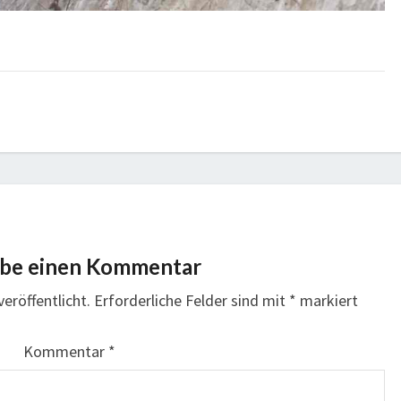
ibe einen Kommentar
eröffentlicht.
Erforderliche Felder sind mit
*
markiert
Kommentar
*