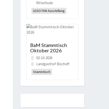
Ritterhude
LEGO FAN Ausstellung
BaM Stammtisch
Oktober 2026
02-10-2026
Landgasthof Bischoff
Stammtisch