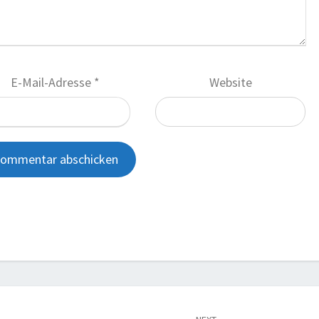
E-Mail-Adresse
*
Website