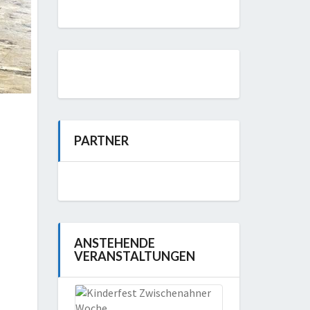
PARTNER
ANSTEHENDE
VERANSTALTUNGEN