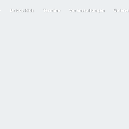
Bricks Kids
Termine
Veranstaltungen
Galeri