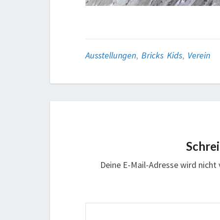
Ausstellungen
,
Bricks Kids
,
Verein
Schre
Deine E-Mail-Adresse wird nicht v