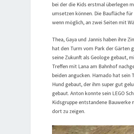
bei der die Kids erstmal überlegen m
umsetzen können. Die Baufläche für 
wenn möglich, an zwei Seiten mit W
Thea, Gaya und Jannis haben ihre Zi
hat den Turm vom Park der Gärten geb
seine Zukunft als Geologe gebaut, m
Treffen mit Lana am Bahnhof nachge
beiden angucken. Hamado hat sein 
Hund gebaut, der ihm super gut gelu
gebaut. Anton konnte sein LEGO Schil
Kidsgruppe entstandene Bauwerke 
dort zu zeigen.