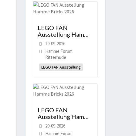
LEGO FAN
Ausstellung Hamme
Bricks 2026
19-09-2026
Hamme Forum
Ritterhude
LEGO FAN Ausstellung
LEGO FAN
Ausstellung Hamme
Bricks 2026
20-09-2026
Hamme Forum