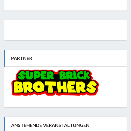
PARTNER
ANSTEHENDE VERANSTALTUNGEN