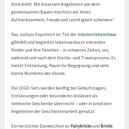
Kind dreht. Mit kreativen Angeboten wie dem
gemeinsamen Bauen möchten wir ihnen
Aufmerksamkeit, Freude und Leichtigkeit schenken.“
Das
Joshuas Engelreich
ist Teil der
mission:lebenshaus
gGmbH
und begleitet lebensverkürzt erkrankte
Kinder und ihre Familien – in schweren Zeiten, vor,
während und nach dem Sterbe- und Trauerprozess. Es
bietet Entlastung, Raum für Begegnung und viele
kleine Momente des Glücks.
Die LEGO-Sets werden künftig bei Geburtstagen,
Entlassungen oder besonderen Anlässen als
liebevolle Geschenke überreicht – oder in kreativen
Angeboten der Geschwisterarbeit genutzt.
Ein herzliches Dankeschön an
Fairybricks
und
Bricks