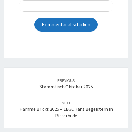
Post
navigation
PREVIOUS
Stammtisch Oktober 2025
NEXT
Hamme Bricks 2025 – LEGO Fans Begeistern In
Ritterhude