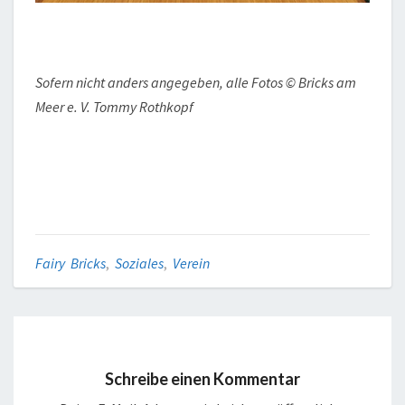
Sofern nicht anders angegeben, alle Fotos © Bricks am
Meer e. V. Tommy Rothkopf
Fairy Bricks
,
Soziales
,
Verein
Schreibe einen Kommentar