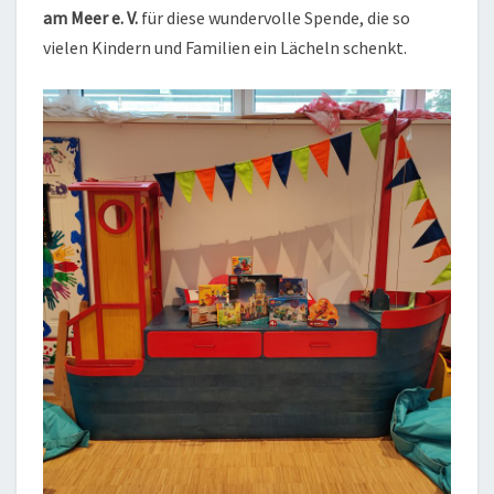
am Meer e. V.
für diese wundervolle Spende, die so
vielen Kindern und Familien ein Lächeln schenkt.