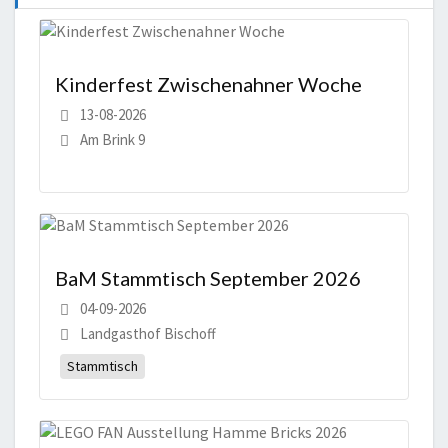
Kinderfest Zwischenahner Woche
13-08-2026
Am Brink 9
BaM Stammtisch September 2026
04-09-2026
Landgasthof Bischoff
Stammtisch