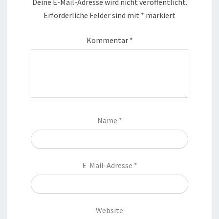
Deine E-Mail-Adresse wird nicht veröffentlicht.
Erforderliche Felder sind mit
*
markiert
Kommentar
*
Name
*
E-Mail-Adresse
*
Website