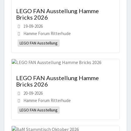
LEGO FAN Ausstellung Hamme
Bricks 2026
19-09-2026
Hamme Forum Ritterhude
LEGO FAN Ausstellung
LEGO FAN Ausstellung Hamme
Bricks 2026
20-09-2026
Hamme Forum Ritterhude
LEGO FAN Ausstellung