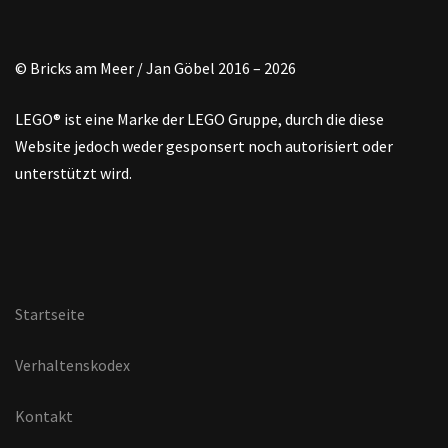
© Bricks am Meer / Jan Göbel 2016 – 2026
LEGO® ist eine Marke der LEGO Gruppe, durch die diese
Website jedoch weder gesponsert noch autorisiert oder
unterstützt wird.
Startseite
Verhaltenskodex
Kontakt