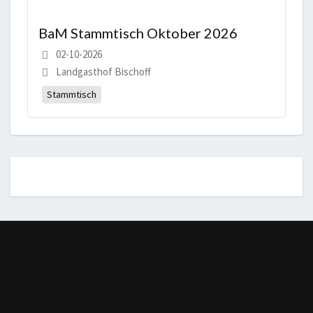
BaM Stammtisch Oktober 2026
02-10-2026
Landgasthof Bischoff
Stammtisch