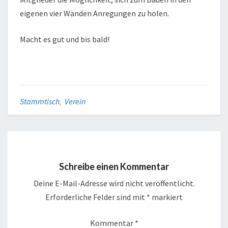
eigenen vier Wänden Anregungen zu holen.
Macht es gut und bis bald!
Stammtisch
,
Verein
Schreibe einen Kommentar
Deine E-Mail-Adresse wird nicht veröffentlicht.
Erforderliche Felder sind mit
*
markiert
Kommentar
*