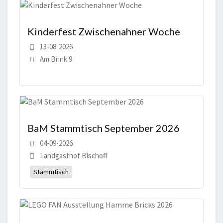
Kinderfest Zwischenahner Woche
13-08-2026
Am Brink 9
BaM Stammtisch September 2026
04-09-2026
Landgasthof Bischoff
Stammtisch