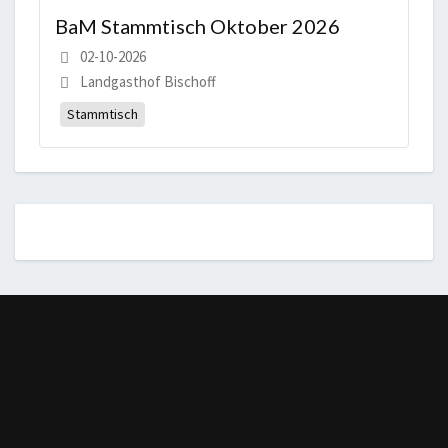
BaM Stammtisch Oktober 2026
02-10-2026
Landgasthof Bischoff
Stammtisch