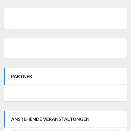
PARTNER
ANSTEHENDE VERANSTALTUNGEN