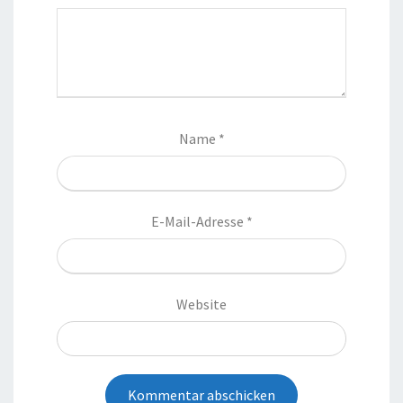
Name
*
E-Mail-Adresse
*
Website