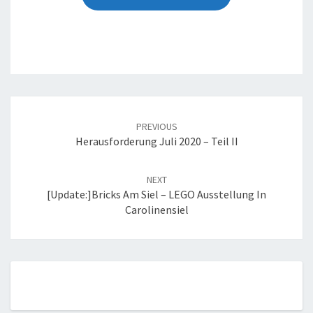
Post
navigation
PREVIOUS
Herausforderung Juli 2020 – Teil II
NEXT
[Update:]Bricks Am Siel – LEGO Ausstellung In
Carolinensiel