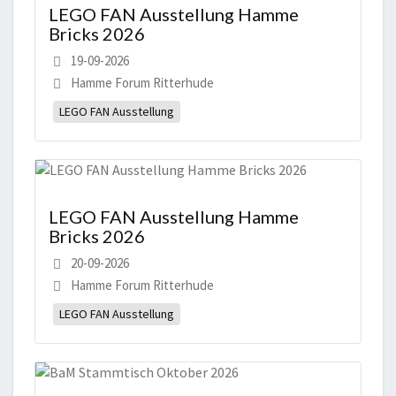
LEGO FAN Ausstellung Hamme
Bricks 2026
19-09-2026
Hamme Forum Ritterhude
LEGO FAN Ausstellung
LEGO FAN Ausstellung Hamme
Bricks 2026
20-09-2026
Hamme Forum Ritterhude
LEGO FAN Ausstellung