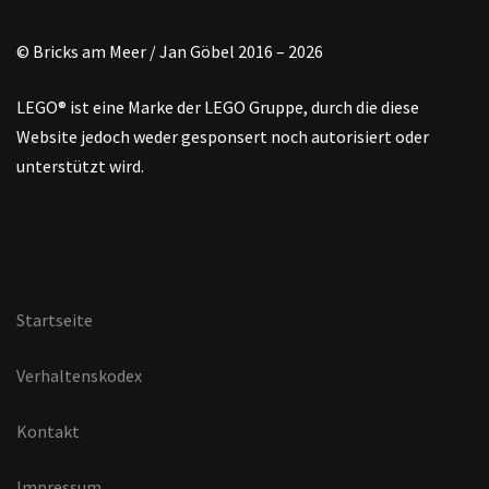
© Bricks am Meer / Jan Göbel 2016 – 2026
LEGO® ist eine Marke der LEGO Gruppe, durch die diese
Website jedoch weder gesponsert noch autorisiert oder
unterstützt wird.
Startseite
Verhaltenskodex
Kontakt
Impressum