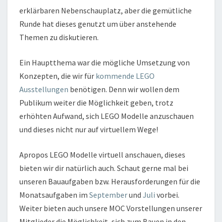
erklärbaren Nebenschauplatz, aber die gemütliche
Runde hat dieses genutzt um über anstehende
Themen zu diskutieren.
Ein Hauptthema war die mögliche Umsetzung von
Konzepten, die wir für
kommende LEGO
Ausstellungen
benötigen. Denn wir wollen dem
Publikum weiter die Möglichkeit geben, trotz
erhöhten Aufwand, sich LEGO Modelle anzuschauen
und dieses nicht nur auf virtuellem Wege!
Apropos LEGO Modelle virtuell anschauen, dieses
bieten wir dir natürlich auch. Schaut gerne mal bei
unseren Bauaufgaben bzw. Herausforderungen für die
Monatsaufgaben im
September
und
Juli
vorbei.
Weiter bieten auch unsere MOC Vorstellungen unserer
Mitglieder die Möglichkeit, sich zum Bauen in den