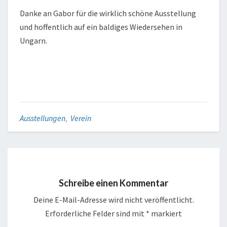
Danke an Gabor für die wirklich schöne Ausstellung
und hoffentlich auf ein baldiges Wiedersehen in
Ungarn.
Ausstellungen
,
Verein
Schreibe einen Kommentar
Deine E-Mail-Adresse wird nicht veröffentlicht.
Erforderliche Felder sind mit
*
markiert