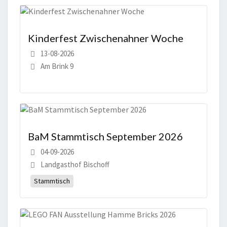
Kinderfest Zwischenahner Woche
13-08-2026
Am Brink 9
BaM Stammtisch September 2026
04-09-2026
Landgasthof Bischoff
Stammtisch