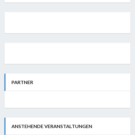
PARTNER
ANSTEHENDE VERANSTALTUNGEN