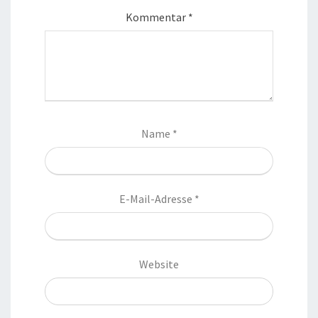
Kommentar
*
Name
*
E-Mail-Adresse
*
Website