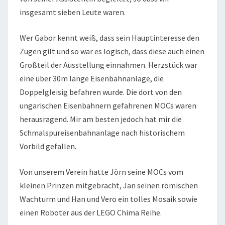
insgesamt sieben Leute waren.
Wer Gabor kennt weiß, dass sein Hauptinteresse den
Zügen gilt und so war es logisch, dass diese auch einen
Großteil der Ausstellung einnahmen. Herzstück war
eine über 30m lange Eisenbahnanlage, die
Doppelgleisig befahren wurde. Die dort von den
ungarischen Eisenbahnern gefahrenen MOCs waren
herausragend. Mir am besten jedoch hat mir die
Schmalspureisenbahnanlage nach historischem
Vorbild gefallen.
Von unserem Verein hatte Jörn seine MOCs vom
kleinen Prinzen mitgebracht, Jan seinen römischen
Wachturm und Han und Vero ein tolles Mosaik sowie
einen Roboter aus der LEGO Chima Reihe.