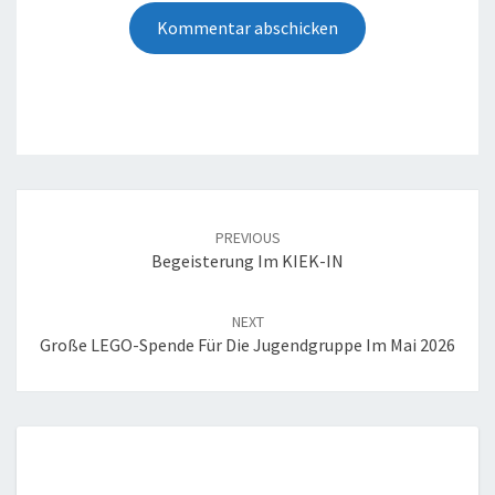
Post
navigation
PREVIOUS
Begeisterung Im KIEK-IN
NEXT
Große LEGO-Spende Für Die Jugendgruppe Im Mai 2026