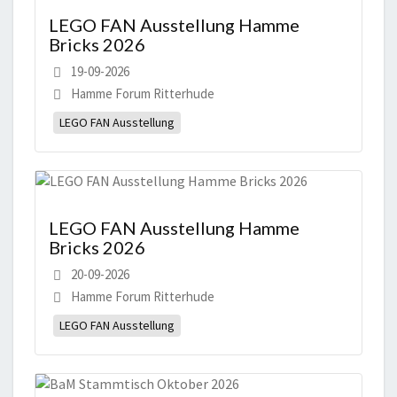
LEGO FAN Ausstellung Hamme
Bricks 2026
19-09-2026
Hamme Forum Ritterhude
LEGO FAN Ausstellung
LEGO FAN Ausstellung Hamme
Bricks 2026
20-09-2026
Hamme Forum Ritterhude
LEGO FAN Ausstellung