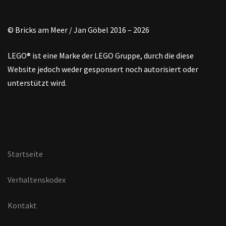
© Bricks am Meer / Jan Göbel 2016 – 2026
LEGO® ist eine Marke der LEGO Gruppe, durch die diese
Website jedoch weder gesponsert noch autorisiert oder
unterstützt wird.
Startseite
Verhaltenskodex
Kontakt