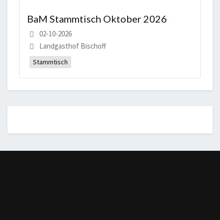
BaM Stammtisch Oktober 2026
02-10-2026
Landgasthof Bischoff
Stammtisch