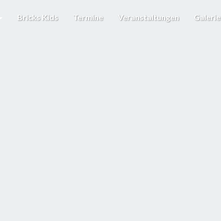
Bricks Kids
Termine
Veranstaltungen
Galeri