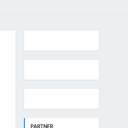
PARTNER