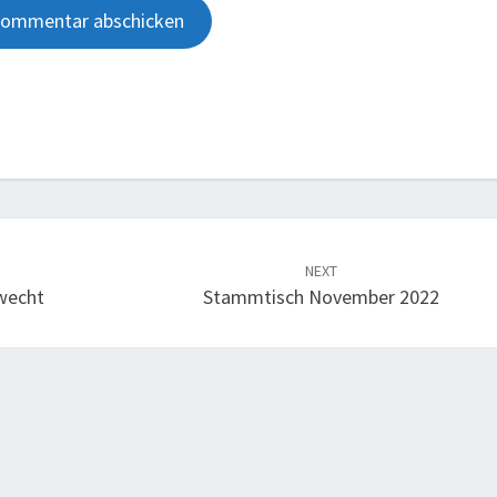
NEXT
wecht
Stammtisch November 2022