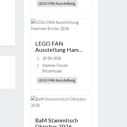
LEGO FAN Ausstellung
LEGO FAN
Ausstellung Hamme
Bricks 2026
20-09-2026
Hamme Forum
Ritterhude
LEGO FAN Ausstellung
BaM Stammtisch
Oktober 2026