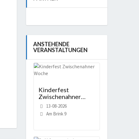
ANSTEHENDE
VERANSTALTUNGEN
Kinderfest
Zwischenahner
Woche
13-08-2026
Am Brink 9