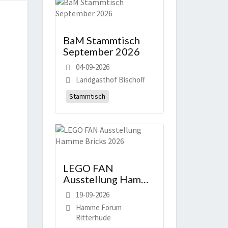
BaM Stammtisch
September 2026
04-09-2026
Landgasthof Bischoff
Stammtisch
LEGO FAN
Ausstellung Hamme
Bricks 2026
19-09-2026
Hamme Forum
Ritterhude