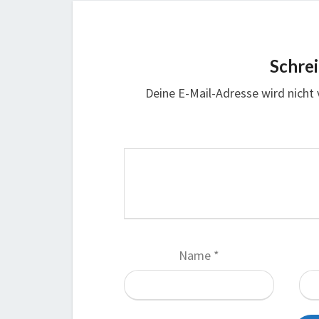
Schre
Deine E-Mail-Adresse wird nicht v
Name
*