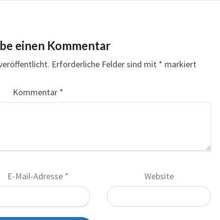
ibe einen Kommentar
eröffentlicht.
Erforderliche Felder sind mit
*
markiert
Kommentar
*
E-Mail-Adresse
*
Website