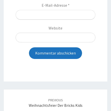
E-Mail-Adresse
*
Website
Post
navigation
PREVIOUS
Weihnachtsfeier Der Bricks Kids