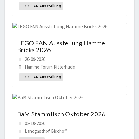
LEGO FAN Ausstellung
LEGO FAN Ausstellung Hamme
Bricks 2026
20-09-2026
Hamme Forum Ritterhude
LEGO FAN Ausstellung
BaM Stammtisch Oktober 2026
02-10-2026
Landgasthof Bischoff