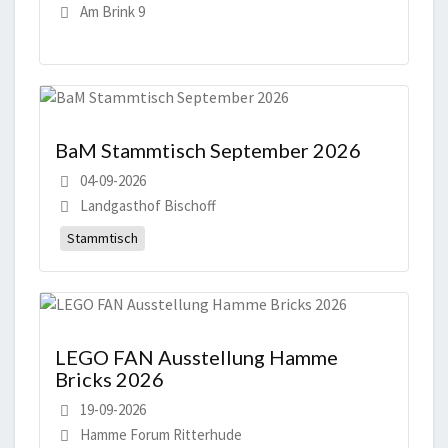
Am Brink 9
BaM Stammtisch September 2026
04-09-2026
Landgasthof Bischoff
Stammtisch
LEGO FAN Ausstellung Hamme
Bricks 2026
19-09-2026
Hamme Forum Ritterhude