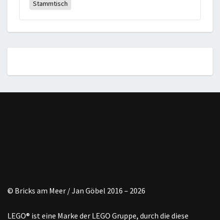
Stammtisch
© Bricks am Meer / Jan Göbel 2016 – 2026
LEGO® ist eine Marke der LEGO Gruppe, durch die diese