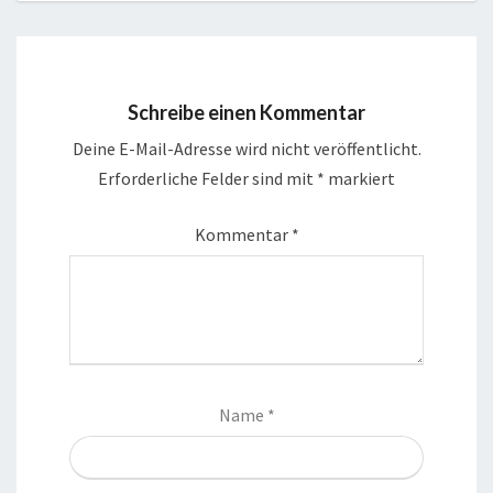
Schreibe einen Kommentar
Deine E-Mail-Adresse wird nicht veröffentlicht.
Erforderliche Felder sind mit
*
markiert
Kommentar
*
Name
*