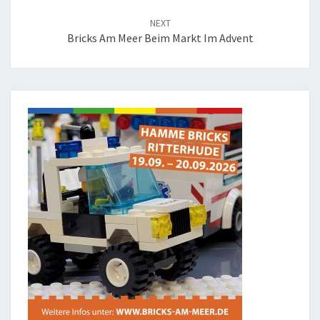
NEXT
Bricks Am Meer Beim Markt Im Advent