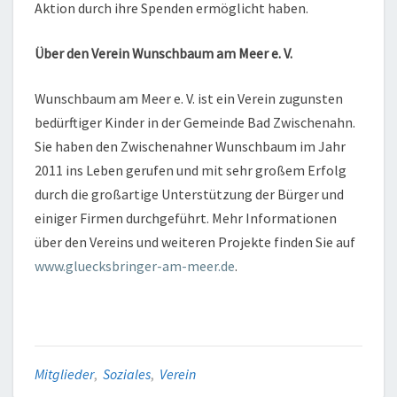
Aktion durch ihre Spenden ermöglicht haben.
Über den Verein Wunschbaum am Meer e. V.
Wunschbaum am Meer e. V. ist ein Verein zugunsten
bedürftiger Kinder in der Gemeinde Bad Zwischenahn.
Sie haben den Zwischenahner Wunschbaum im Jahr
2011 ins Leben gerufen und mit sehr großem Erfolg
durch die großartige Unterstützung der Bürger und
einiger Firmen durchgeführt. Mehr Informationen
über den Vereins und weiteren Projekte finden Sie auf
www.gluecksbringer-am-meer.de
.
Mitglieder
,
Soziales
,
Verein