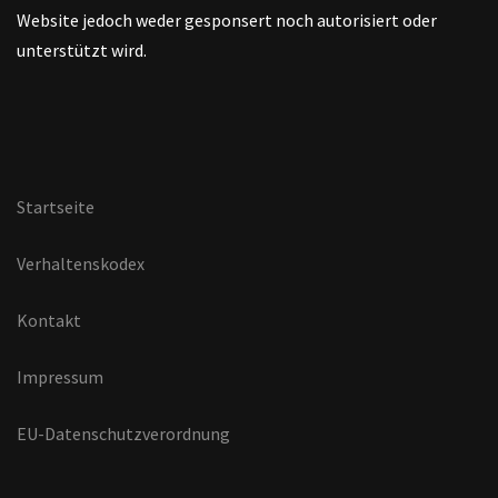
Website jedoch weder gesponsert noch autorisiert oder
unterstützt wird.
Startseite
Verhaltenskodex
Kontakt
Impressum
EU-Datenschutzverordnung