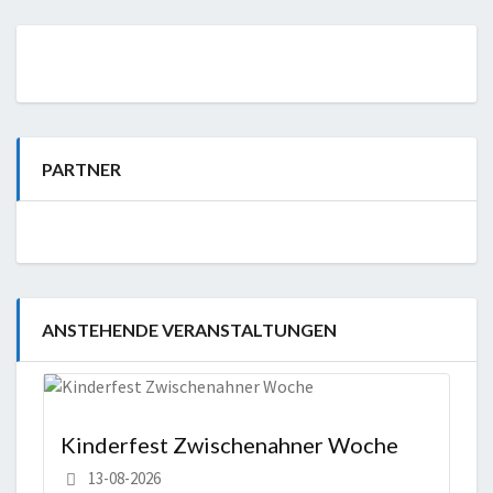
PARTNER
ANSTEHENDE VERANSTALTUNGEN
Kinderfest Zwischenahner Woche
13-08-2026