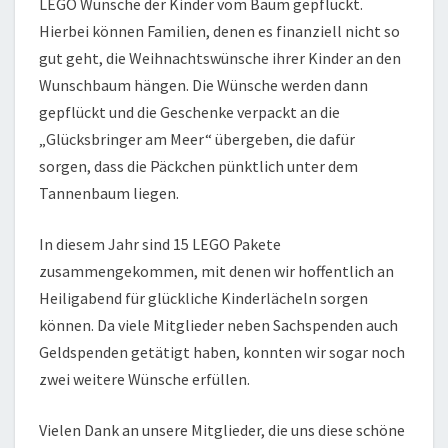
LEGO Wünsche der Kinder vom Baum gepflückt.
Hierbei können Familien, denen es finanziell nicht so
gut geht, die Weihnachtswünsche ihrer Kinder an den
Wunschbaum hängen. Die Wünsche werden dann
gepflückt und die Geschenke verpackt an die
„Glücksbringer am Meer“ übergeben, die dafür
sorgen, dass die Päckchen pünktlich unter dem
Tannenbaum liegen.
In diesem Jahr sind 15 LEGO Pakete
zusammengekommen, mit denen wir hoffentlich an
Heiligabend für glückliche Kinderlächeln sorgen
können. Da viele Mitglieder neben Sachspenden auch
Geldspenden getätigt haben, konnten wir sogar noch
zwei weitere Wünsche erfüllen.
Vielen Dank an unsere Mitglieder, die uns diese schöne