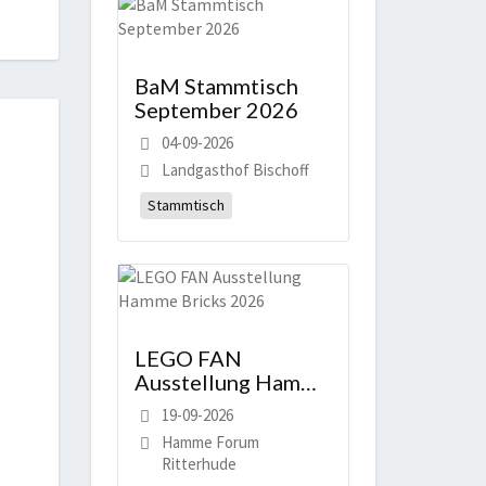
BaM Stammtisch
September 2026
04-09-2026
Landgasthof Bischoff
Stammtisch
LEGO FAN
Ausstellung Hamme
Bricks 2026
19-09-2026
Hamme Forum
Ritterhude