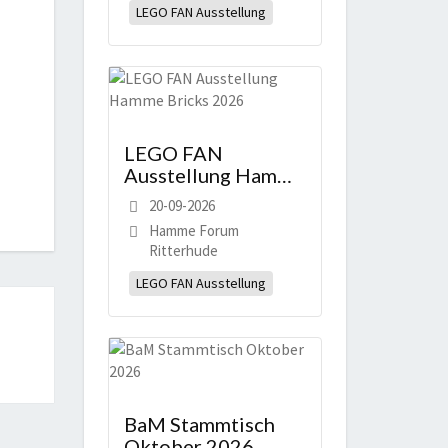
LEGO FAN Ausstellung
LEGO FAN
Ausstellung Hamme
Bricks 2026
20-09-2026
Hamme Forum
Ritterhude
LEGO FAN Ausstellung
BaM Stammtisch
Oktober 2026