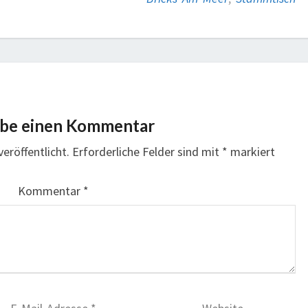
ibe einen Kommentar
eröffentlicht.
Erforderliche Felder sind mit
*
markiert
Kommentar
*