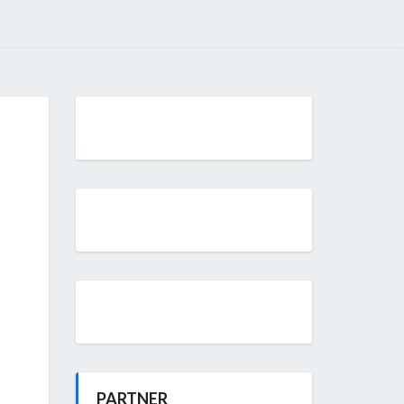
PARTNER