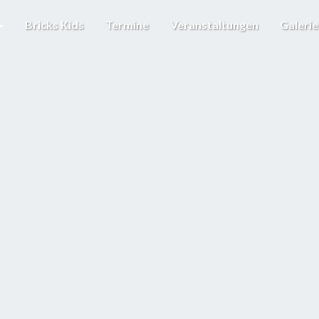
Bricks Kids
Termine
Veranstaltungen
Galeri