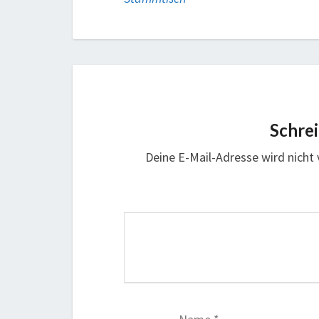
Schre
Deine E-Mail-Adresse wird nicht v