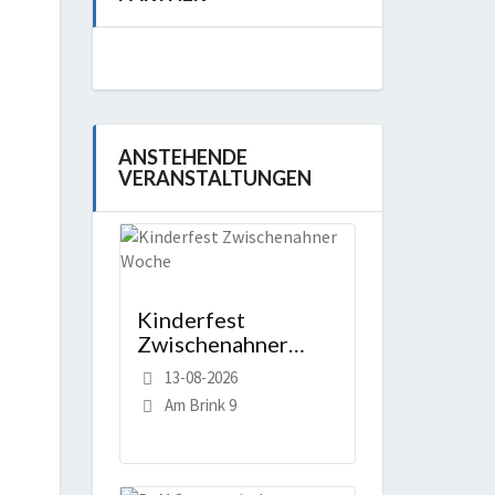
ANSTEHENDE
VERANSTALTUNGEN
Kinderfest
Zwischenahner
Woche
13-08-2026
Am Brink 9