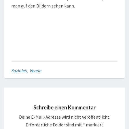
man auf den Bildern sehen kann.
Soziales
,
Verein
Schreibe einen Kommentar
Deine E-Mail-Adresse wird nicht veröffentlicht.
Erforderliche Felder sind mit
*
markiert