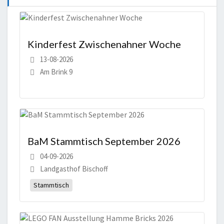
Kinderfest Zwischenahner Woche
13-08-2026
Am Brink 9
BaM Stammtisch September 2026
04-09-2026
Landgasthof Bischoff
Stammtisch