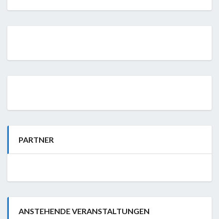
PARTNER
ANSTEHENDE VERANSTALTUNGEN