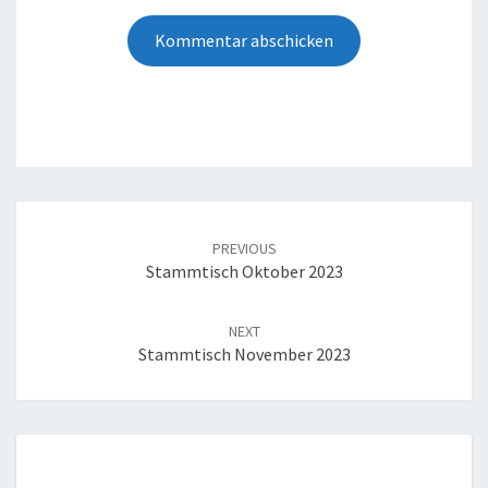
Post
navigation
PREVIOUS
Stammtisch Oktober 2023
NEXT
Stammtisch November 2023