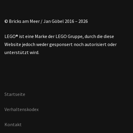
© Bricks am Meer / Jan Göbel 2016 – 2026
LEGO® ist eine Marke der LEGO Gruppe, durch die diese
Website jedoch weder gesponsert noch autorisiert oder
unterstützt wird.
Startseite
Verhaltenskodex
Kontakt