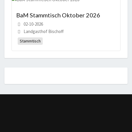
BaM Stammtisch Oktober 2026
02-10-2026
Landgasthof Bischoff
Stammtisch