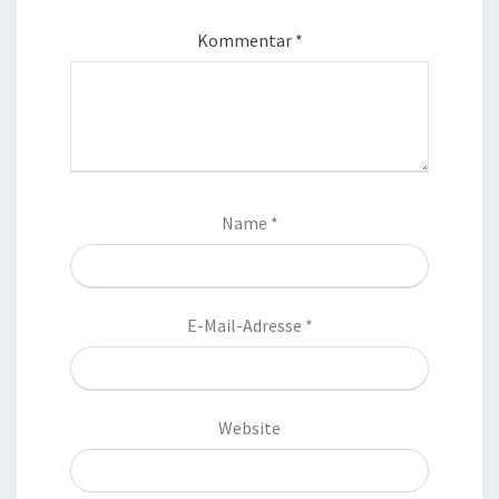
Kommentar
*
Name
*
E-Mail-Adresse
*
Website