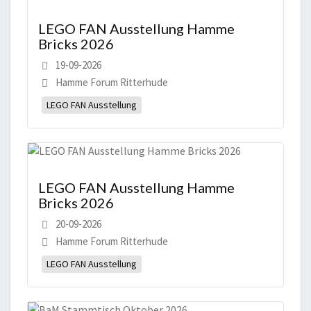
LEGO FAN Ausstellung Hamme
Bricks 2026
19-09-2026
Hamme Forum Ritterhude
LEGO FAN Ausstellung
LEGO FAN Ausstellung Hamme
Bricks 2026
20-09-2026
Hamme Forum Ritterhude
LEGO FAN Ausstellung