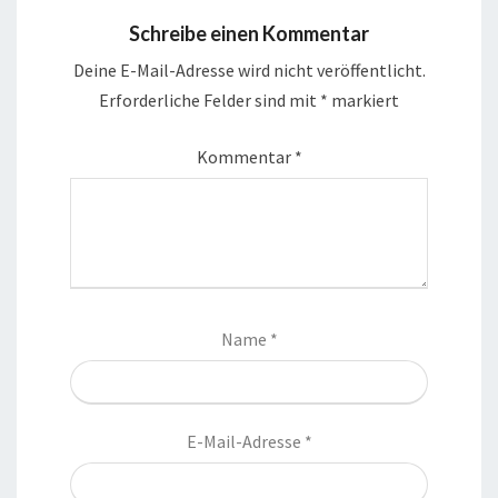
Schreibe einen Kommentar
Deine E-Mail-Adresse wird nicht veröffentlicht.
Erforderliche Felder sind mit
*
markiert
Kommentar
*
Name
*
E-Mail-Adresse
*