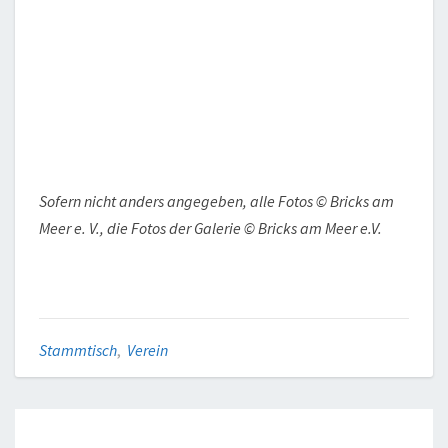
Sofern nicht anders angegeben, alle Fotos © Bricks am
Meer e. V., die Fotos der Galerie © Bricks am Meer e.V.
Stammtisch
,
Verein