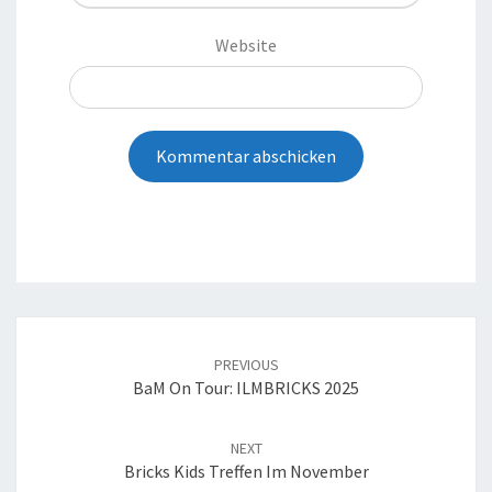
Website
Post
navigation
PREVIOUS
BaM On Tour: ILMBRICKS 2025
NEXT
Bricks Kids Treffen Im November