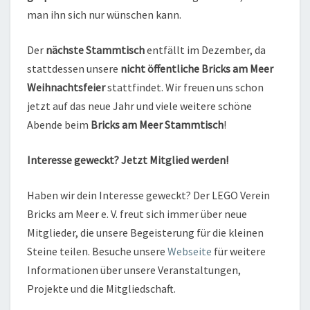
man ihn sich nur wünschen kann.
Der
nächste Stammtisch
entfällt im Dezember, da
stattdessen unsere
nicht öffentliche Bricks am Meer
Weihnachtsfeier
stattfindet. Wir freuen uns schon
jetzt auf das neue Jahr und viele weitere schöne
Abende beim
Bricks am Meer Stammtisch
!
Interesse geweckt? Jetzt Mitglied werden!
Haben wir dein Interesse geweckt? Der LEGO Verein
Bricks am Meer e. V. freut sich immer über neue
Mitglieder, die unsere Begeisterung für die kleinen
Steine teilen. Besuche unsere
Webseite
für weitere
Informationen über unsere Veranstaltungen,
Projekte und die Mitgliedschaft.