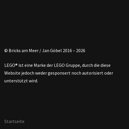
© Bricks am Meer / Jan Göbel 2016 – 2026
LEGO® ist eine Marke der LEGO Gruppe, durch die diese
Website jedoch weder gesponsert noch autorisiert oder
unterstützt wird.
Startseite