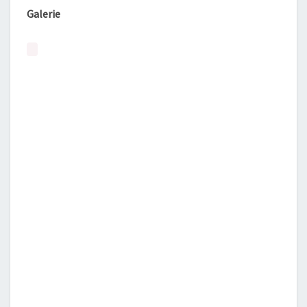
Galerie