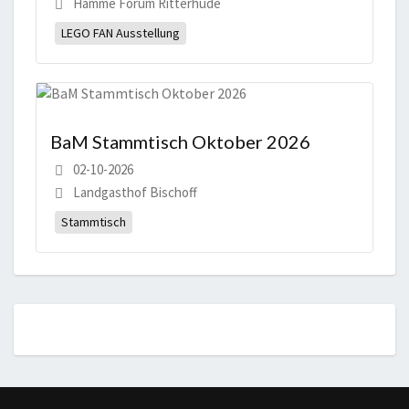
Hamme Forum Ritterhude
LEGO FAN Ausstellung
BaM Stammtisch Oktober 2026
02-10-2026
Landgasthof Bischoff
Stammtisch