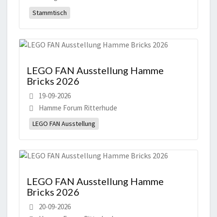
Stammtisch
LEGO FAN Ausstellung Hamme
Bricks 2026
19-09-2026
Hamme Forum Ritterhude
LEGO FAN Ausstellung
LEGO FAN Ausstellung Hamme
Bricks 2026
20-09-2026