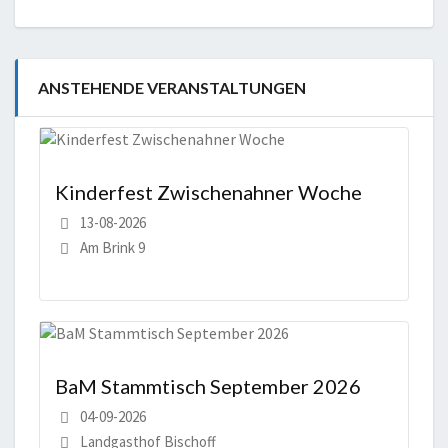
ANSTEHENDE VERANSTALTUNGEN
Kinderfest Zwischenahner Woche
13-08-2026
Am Brink 9
BaM Stammtisch September 2026
04-09-2026
Landgasthof Bischoff