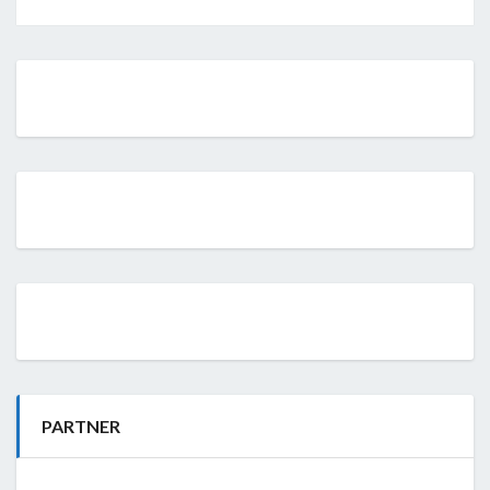
PARTNER