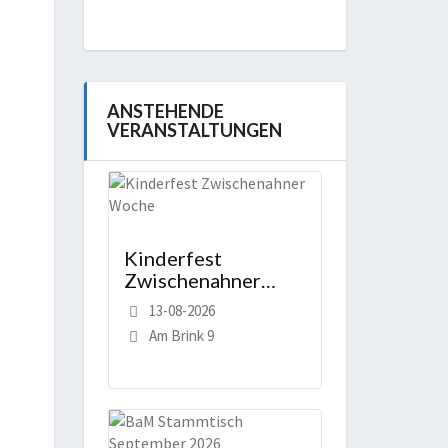
ANSTEHENDE
VERANSTALTUNGEN
Kinderfest
Zwischenahner
Woche
13-08-2026
Am Brink 9