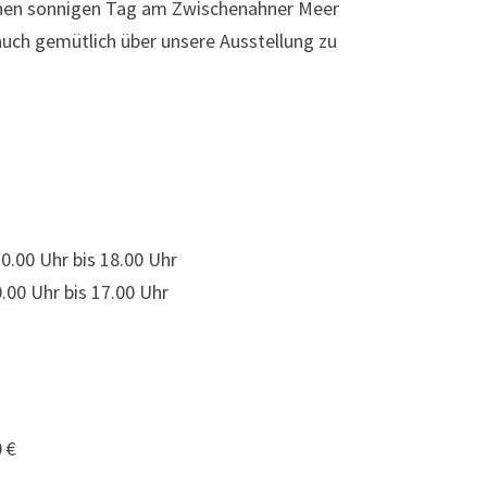
einen sonnigen Tag am Zwischenahner Meer
ch gemütlich über unsere Ausstellung zu
.00 Uhr bis 18.00 Uhr
.00 Uhr bis 17.00 Uhr
 €