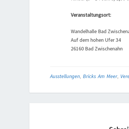
Veranstaltungsort:
Wandelhalle Bad Zwischen
Auf dem hohen Ufer 34
26160 Bad Zwischenahn
Ausstellungen
,
Bricks Am Meer
,
Ver