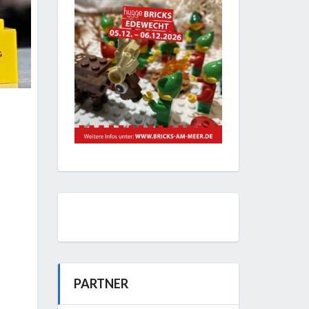
PARTNER