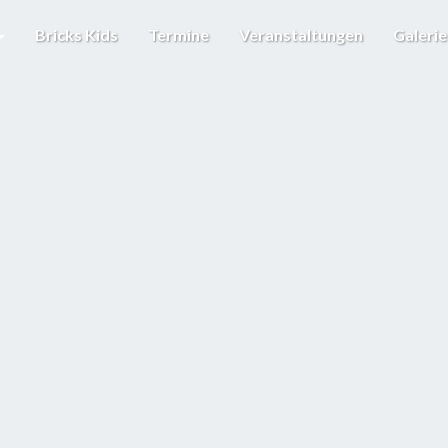
Bricks Kids
Termine
Veranstaltungen
Galeri