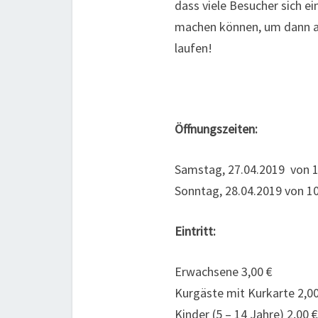
dass viele Besucher sich 
machen können, um dann au
laufen!
Öffnungszeiten:
Samstag, 27.04.2019 von 10
Sonntag, 28.04.2019 von 10
Eintritt:
Erwachsene 3,00 €
Kurgäste mit Kurkarte 2,00
Kinder (5 – 14 Jahre) 2,00 €