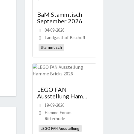
BaM Stammtisch
September 2026
04-09-2026
Landgasthof Bischoff
Stammtisch
LEGO FAN
Ausstellung Hamme
Bricks 2026
19-09-2026
Hamme Forum
Ritterhude
LEGO FAN Ausstellung