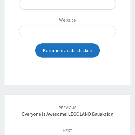
Website
Post
navigation
PREVIOUS
Everyone Is Awesome: LEGOLAND Bauaktion
NEXT