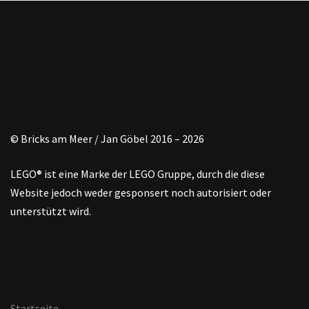
© Bricks am Meer / Jan Göbel 2016 – 2026
LEGO® ist eine Marke der LEGO Gruppe, durch die diese
Website jedoch weder gesponsert noch autorisiert oder
unterstützt wird.
Startseite