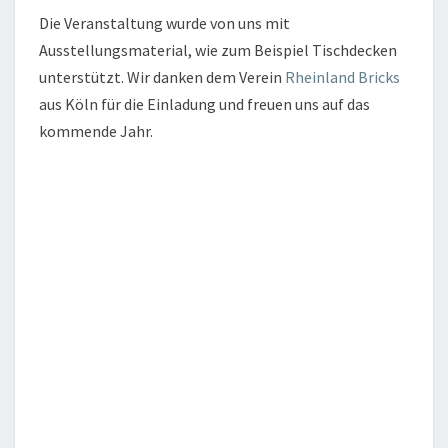
Die Veranstaltung wurde von uns mit
Ausstellungsmaterial, wie zum Beispiel Tischdecken
unterstützt. Wir danken dem Verein
Rheinland Bricks
aus Köln für die Einladung und freuen uns auf das
kommende Jahr.