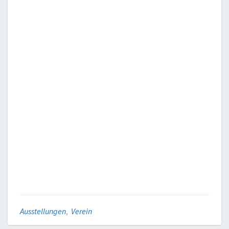
Ausstellungen
,
Verein