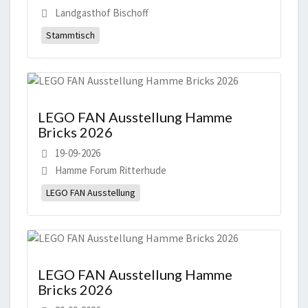
Landgasthof Bischoff
Stammtisch
LEGO FAN Ausstellung Hamme
Bricks 2026
19-09-2026
Hamme Forum Ritterhude
LEGO FAN Ausstellung
LEGO FAN Ausstellung Hamme
Bricks 2026