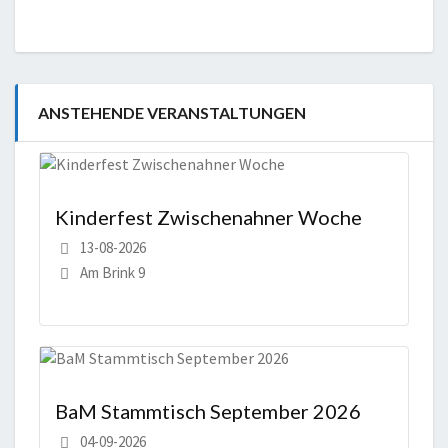
ANSTEHENDE VERANSTALTUNGEN
Kinderfest Zwischenahner Woche
13-08-2026
Am Brink 9
BaM Stammtisch September 2026
04-09-2026