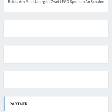
Bricks Am Meer Übergibt Zwei LEGO Spenden An Schulen
PARTNER