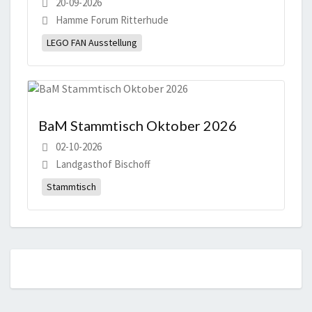
20-09-2026
Hamme Forum Ritterhude
LEGO FAN Ausstellung
BaM Stammtisch Oktober 2026
02-10-2026
Landgasthof Bischoff
Stammtisch