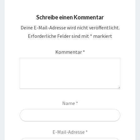
Schreibe einen Kommentar
Deine E-Mail-Adresse wird nicht veröffentlicht.
Erforderliche Felder sind mit
*
markiert
Kommentar
*
Name
*
E-Mail-Adresse
*