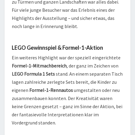
zu Türmen und ganzen Landschaften war alles dabei.
Für viele junge Besucher war das Erlebnis eines der
Highlights der Ausstellung – und sicher etwas, das
noch lange in Erinnerung bleibt.
LEGO Gewinnspiel & Formel-1-Aktion
Ein weiteres Highlight war der speziell eingerichtete
Formel-1-Mitmachbereich
, der ganz im Zeichen von
LEGO Formula 1 Sets
stand. An einem separaten Tisch
lagen zahlreiche zerlegte Sets bereit, die Kinder zu
eigenen
Formel-1-Rennautos
umgestalten oder neu
zusammenbauen konnten. Der Kreativität waren
keine Grenzen gesetzt – ganz im Sinne der Aktion, bei
der fantasievolle Interpretationen klar im
Vordergrund standen.