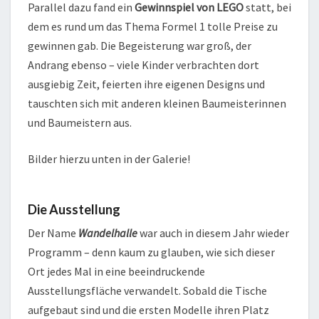
Parallel dazu fand ein
Gewinnspiel von LEGO
statt, bei
dem es rund um das Thema Formel 1 tolle Preise zu
gewinnen gab. Die Begeisterung war groß, der
Andrang ebenso – viele Kinder verbrachten dort
ausgiebig Zeit, feierten ihre eigenen Designs und
tauschten sich mit anderen kleinen Baumeisterinnen
und Baumeistern aus.
Bilder hierzu unten in der Galerie!
Die Ausstellung
Der Name
Wandelhalle
war auch in diesem Jahr wieder
Programm – denn kaum zu glauben, wie sich dieser
Ort jedes Mal in eine beeindruckende
Ausstellungsfläche verwandelt. Sobald die Tische
aufgebaut sind und die ersten Modelle ihren Platz