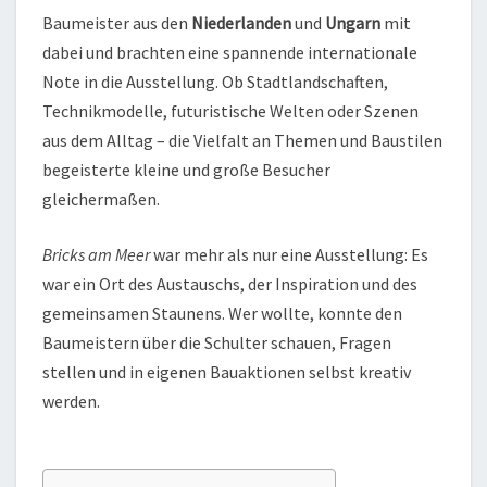
Baumeister aus den
Niederlanden
und
Ungarn
mit
dabei und brachten eine spannende internationale
Note in die Ausstellung. Ob Stadtlandschaften,
Technikmodelle, futuristische Welten oder Szenen
aus dem Alltag – die Vielfalt an Themen und Baustilen
begeisterte kleine und große Besucher
gleichermaßen.
Bricks am Meer
war mehr als nur eine Ausstellung: Es
war ein Ort des Austauschs, der Inspiration und des
gemeinsamen Staunens. Wer wollte, konnte den
Baumeistern über die Schulter schauen, Fragen
stellen und in eigenen Bauaktionen selbst kreativ
werden.