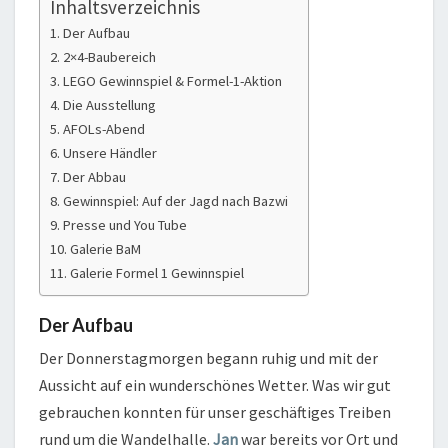
Inhaltsverzeichnis
Der Aufbau
2×4-Baubereich
LEGO Gewinnspiel & Formel-1-Aktion
Die Ausstellung
AFOLs-Abend
Unsere Händler
Der Abbau
Gewinnspiel: Auf der Jagd nach Bazwi
Presse und You Tube
Galerie BaM
Galerie Formel 1 Gewinnspiel
Der Aufbau
Der Donnerstagmorgen begann ruhig und mit der
Aussicht auf ein wunderschönes Wetter. Was wir gut
gebrauchen konnten für unser geschäftiges Treiben
rund um die Wandelhalle.
Jan
war bereits vor Ort und