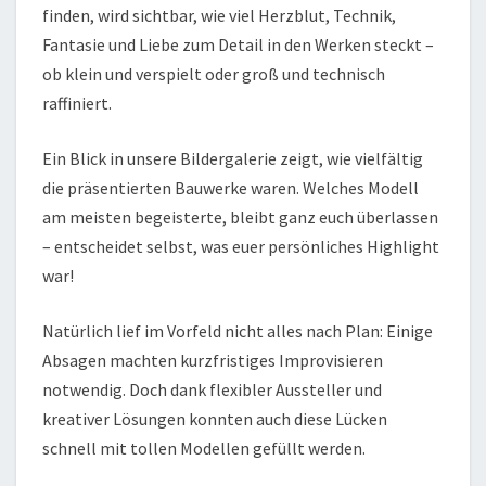
finden, wird sichtbar, wie viel Herzblut, Technik,
Fantasie und Liebe zum Detail in den Werken steckt –
ob klein und verspielt oder groß und technisch
raffiniert.
Ein Blick in unsere Bildergalerie zeigt, wie vielfältig
die präsentierten Bauwerke waren. Welches Modell
am meisten begeisterte, bleibt ganz euch überlassen
– entscheidet selbst, was euer persönliches Highlight
war!
Natürlich lief im Vorfeld nicht alles nach Plan: Einige
Absagen machten kurzfristiges Improvisieren
notwendig. Doch dank flexibler Aussteller und
kreativer Lösungen konnten auch diese Lücken
schnell mit tollen Modellen gefüllt werden.