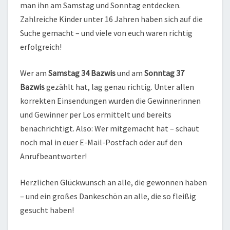
man ihn am Samstag und Sonntag entdecken.
Zahlreiche Kinder unter 16 Jahren haben sich auf die
Suche gemacht – und viele von euch waren richtig
erfolgreich!
Wer am
Samstag 34 Bazwis
und am
Sonntag 37
Bazwis
gezählt hat, lag genau richtig. Unter allen
korrekten Einsendungen wurden die Gewinnerinnen
und Gewinner per Los ermittelt und bereits
benachrichtigt. Also: Wer mitgemacht hat – schaut
noch mal in euer E-Mail-Postfach oder auf den
Anrufbeantworter!
Herzlichen Glückwunsch an alle, die gewonnen haben
– und ein großes Dankeschön an alle, die so fleißig
gesucht haben!