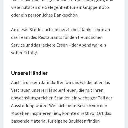
viele nutzten die Gelegenheit für ein Gruppenfoto
oder ein persönliches Dankeschön.
An dieser Stelle auch ein herzliches Dankeschön an
das Team des Restaurants für den freundlichen
Service und das leckere Essen – der Abend war ein
voller Erfolg!
Unsere Händler
Auch in diesem Jahr durften wir uns wieder über das
Vertrauen unserer Händler freuen, die mit ihren
abwechslungsreichen Ständen ein wichtiger Teil der
Ausstellung waren. Wer sich beim Besuch von den
Modellen inspirieren ließ, konnte direkt vor Ort das
passende Material für eigene Bauideen finden.