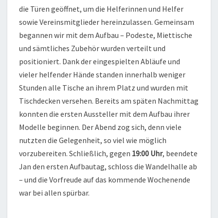
die Türen geöffnet, um die Helferinnen und Helfer
sowie Vereinsmitglieder hereinzulassen. Gemeinsam
begannen wir mit dem Aufbau – Podeste, Miettische
und sämtliches Zubehör wurden verteilt und
positioniert. Dank der eingespielten Abläufe und
vieler helfender Hände standen innerhalb weniger
Stunden alle Tische an ihrem Platz und wurden mit
Tischdecken versehen. Bereits am späten Nachmittag
konnten die ersten Aussteller mit dem Aufbau ihrer
Modelle beginnen. Der Abend zog sich, denn viele
nutzten die Gelegenheit, so viel wie möglich
vorzubereiten. Schließlich, gegen
19:00 Uhr
, beendete
Jan den ersten Aufbautag, schloss die Wandelhalle ab
– und die Vorfreude auf das kommende Wochenende
war bei allen spürbar.