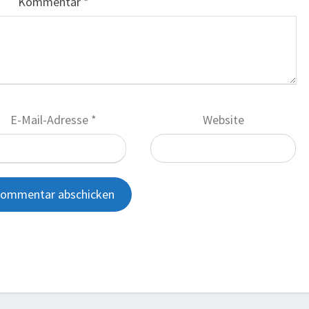
Kommentar
*
E-Mail-Adresse
*
Website