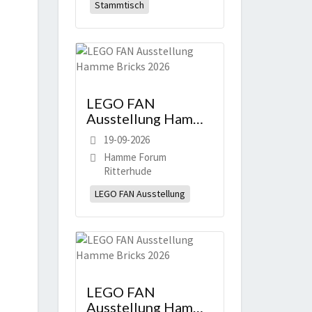
Stammtisch
LEGO FAN
Ausstellung Hamme
Bricks 2026
19-09-2026
Hamme Forum
Ritterhude
LEGO FAN Ausstellung
LEGO FAN
Ausstellung Hamme