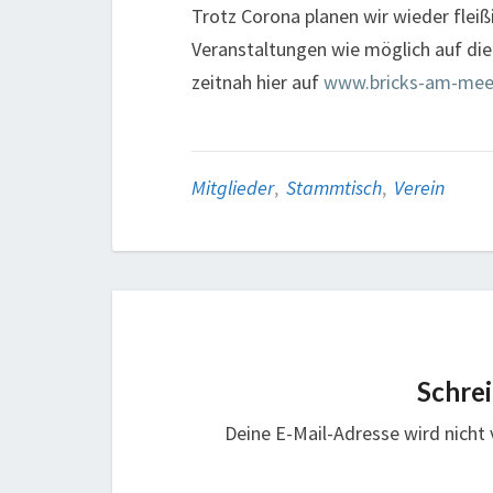
Trotz Corona planen wir wieder flei
Veranstaltungen wie möglich auf die
zeitnah hier auf
www.bricks-am-mee
Mitglieder
,
Stammtisch
,
Verein
Schre
Deine E-Mail-Adresse wird nicht v