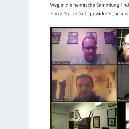
Weg in die heimische Sammlung finde
Harry Potter-Sets
gewidmet, besonder