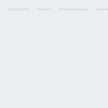
Bricks Kids
Termine
Veranstaltungen
Galeri