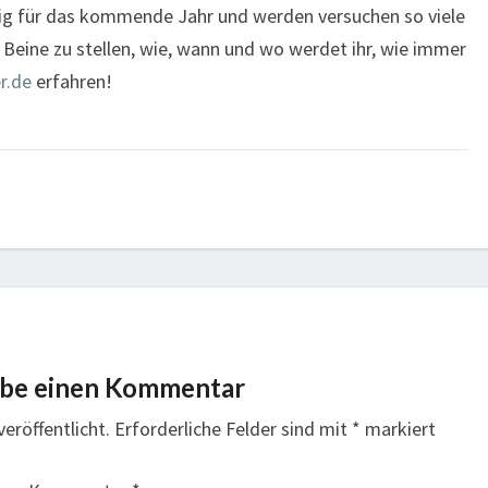
ßig für das kommende Jahr und werden versuchen so viele
 Beine zu stellen, wie, wann und wo werdet ihr, wie immer
r.de
erfahren!
ibe einen Kommentar
eröffentlicht.
Erforderliche Felder sind mit
*
markiert