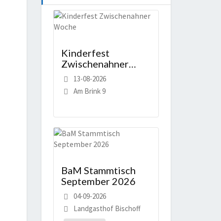
Kinderfest
Zwischenahner
Woche
13-08-2026
Am Brink 9
BaM Stammtisch
September 2026
04-09-2026
Landgasthof Bischoff