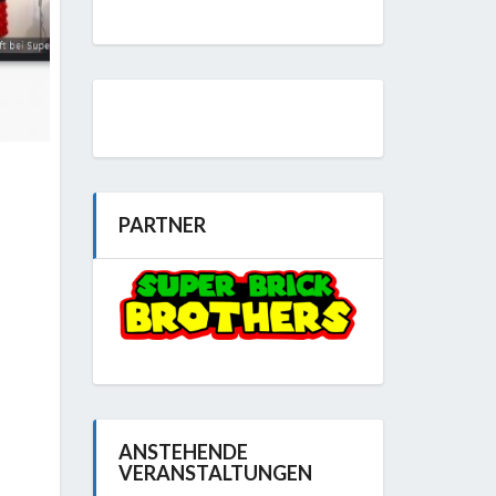
PARTNER
ANSTEHENDE
VERANSTALTUNGEN