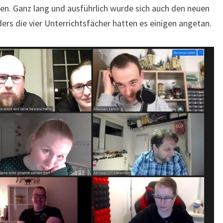
n. Ganz lang und ausführlich wurde sich auch den neuen
s die vier Unterrichtsfächer hatten es einigen angetan.