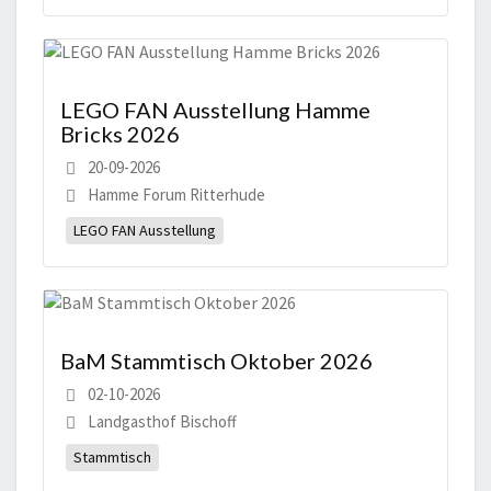
LEGO FAN Ausstellung Hamme
Bricks 2026
20-09-2026
Hamme Forum Ritterhude
LEGO FAN Ausstellung
BaM Stammtisch Oktober 2026
02-10-2026
Landgasthof Bischoff
Stammtisch