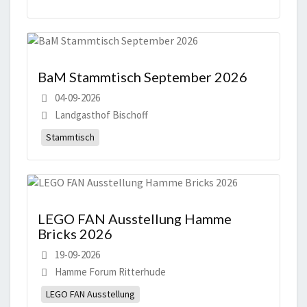
BaM Stammtisch September 2026
04-09-2026
Landgasthof Bischoff
Stammtisch
LEGO FAN Ausstellung Hamme
Bricks 2026
19-09-2026
Hamme Forum Ritterhude
LEGO FAN Ausstellung