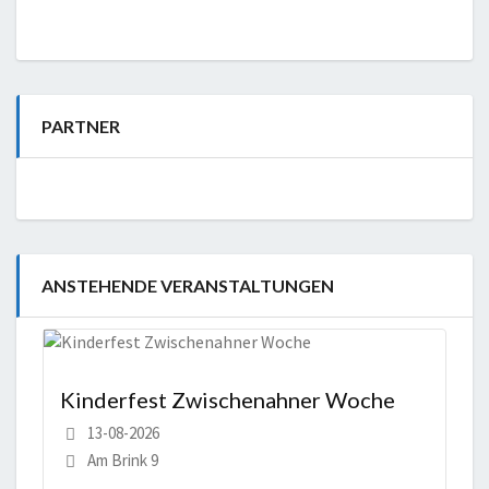
PARTNER
ANSTEHENDE VERANSTALTUNGEN
Kinderfest Zwischenahner Woche
13-08-2026
Am Brink 9