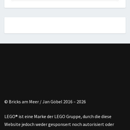
© Bricks am Meer / Jan Göbel 2016 – 2026
LEGO® ist eine Marke der LEGO Gruppe, durch die diese
Website jedoch weder gesponsert noch autorisiert oder