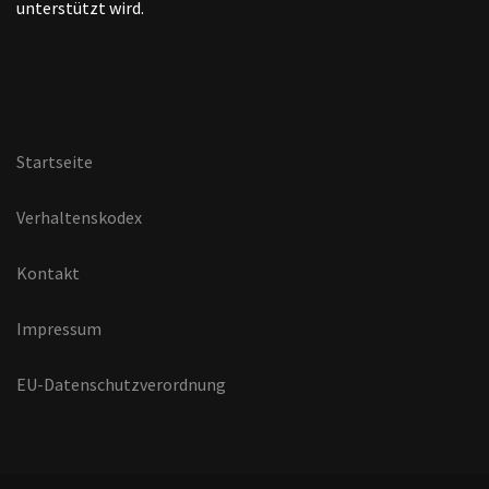
unterstützt wird.
Startseite
Verhaltenskodex
Kontakt
Impressum
EU-Datenschutzverordnung