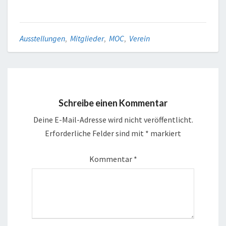
Ausstellungen
,
Mitglieder
,
MOC
,
Verein
Schreibe einen Kommentar
Deine E-Mail-Adresse wird nicht veröffentlicht.
Erforderliche Felder sind mit
*
markiert
Kommentar
*