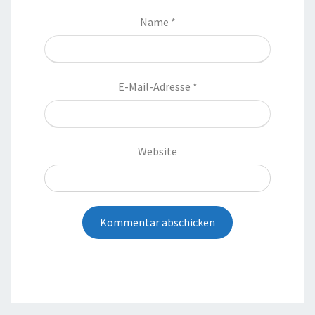
Name
*
E-Mail-Adresse
*
Website