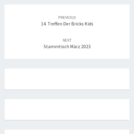
Post
navigation
PREVIOUS
14. Treffen Der Bricks Kids
NEXT
Stammtisch März 2023