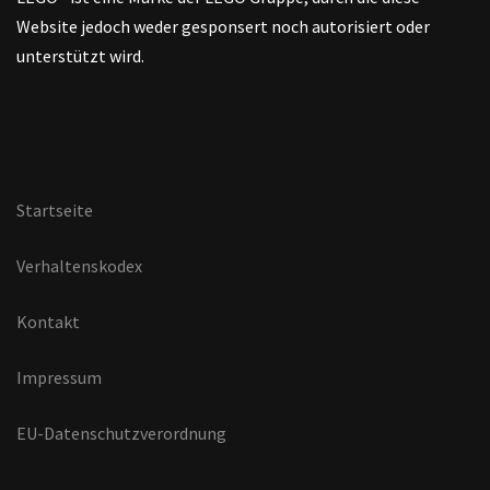
Website jedoch weder gesponsert noch autorisiert oder
unterstützt wird.
Startseite
Verhaltenskodex
Kontakt
Impressum
EU-Datenschutzverordnung