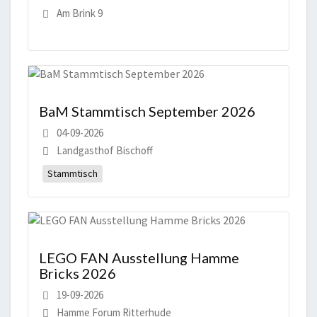
Am Brink 9
BaM Stammtisch September 2026
04-09-2026
Landgasthof Bischoff
Stammtisch
LEGO FAN Ausstellung Hamme
Bricks 2026
19-09-2026
Hamme Forum Ritterhude