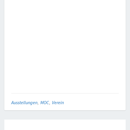
Ausstellungen
,
MOC
,
Verein