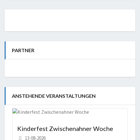
PARTNER
ANSTEHENDE VERANSTALTUNGEN
Kinderfest Zwischenahner Woche
13-08-2026