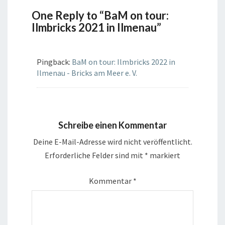
One Reply to “BaM on tour:
Ilmbricks 2021 in Ilmenau”
Pingback:
BaM on tour: Ilmbricks 2022 in
Ilmenau - Bricks am Meer e. V.
Schreibe einen Kommentar
Deine E-Mail-Adresse wird nicht veröffentlicht.
Erforderliche Felder sind mit
*
markiert
Kommentar
*