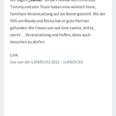
Tommy und sein Team haben eine wirklich feine,
familiäre Veranstaltung auf die Beine gestellt. Mit der
VHS um Mandy und Micha hat er gute Partner
gefunden. Wir freuen uns auf eine zweite, dritte,
vierte… Veranstaltung und hoffen, diese auch
besuchen zu dürfen.
Link:
Das war die ILMBRICKS 2021 – ILMBRICKS