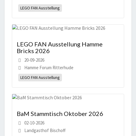
LEGO FAN Ausstellung
LEGO FAN Ausstellung Hamme
Bricks 2026
20-09-2026
Hamme Forum Ritterhude
LEGO FAN Ausstellung
BaM Stammtisch Oktober 2026
02-10-2026
Landgasthof Bischoff