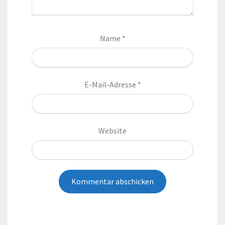
Name
*
E-Mail-Adresse
*
Website