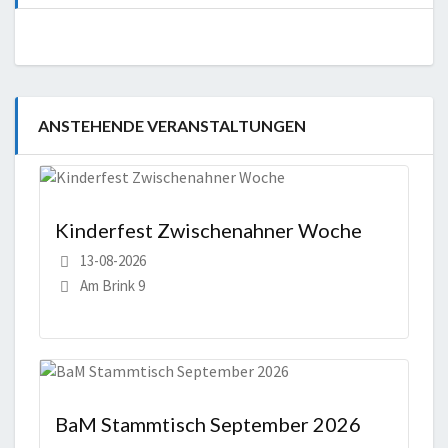
ANSTEHENDE VERANSTALTUNGEN
Kinderfest Zwischenahner Woche
13-08-2026
Am Brink 9
BaM Stammtisch September 2026