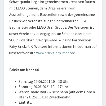
Schwerpunkt liegt im gemeinsamen kreativen Bauen
mit LEGO Steinen, dem Organisieren von
Ausstellungen und Bautreffen sowie der gemeinsame
Besuch von Veranstaltungen befreundeter LEGO
Baumeister oder LEGO User Groups. Des Weiteren ist
unser Verein sozial engagiert an Schulen oder beim
SOS Kinderdorf in Worpswede. Wir sind Partner von
Fairy Bricks UK. Weitere Informationen findet man auf
unserer Website
www.bricks-am-meer.de
Bricks am Meer 4.0
Samstag 19.06.2021 10 – 18 Uhr
Sonntag 20.06.2021 10 – 17 Uhr
Wandelhalle Bad Zwischenahn (Auf dem Hohen
Ufer 24, 26160 Bad Zwischenahn)
Eintritt: