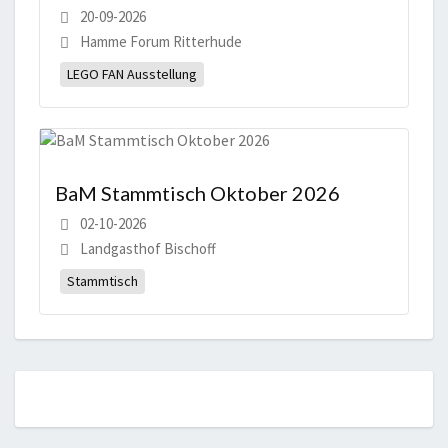
20-09-2026
Hamme Forum Ritterhude
LEGO FAN Ausstellung
BaM Stammtisch Oktober 2026
02-10-2026
Landgasthof Bischoff
Stammtisch