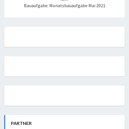
Bauaufgabe: Monatsbauaufgabe Mai 2021
PARTNER