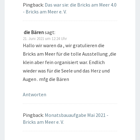
Pingback:
Das war sie: die Bricks am Meer 4.0
- Bricks am Meer e. V.
die Bären
sagt:
21. Juni 2021 um 12:24 Uhr
Hallo wir waren da , wir gratulieren die
Bricks am Meer für die tolle Ausstellung ,die
klein aber fein organisiert war. Endlich
wieder was für die Seele und das Herz und
Augen . mfg die Bären
Antworten
Pingback:
Monatsbauaufgabe Mai 2021 -
Bricks am Meer e. V.