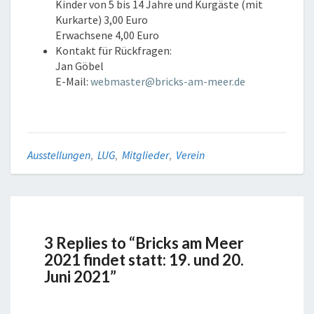
Kinder von 5 bis 14 Jahre und Kurgäste (mit
Kurkarte) 3,00 Euro
Erwachsene 4,00 Euro
Kontakt für Rückfragen:
Jan Göbel
E-Mail:
webmaster@bricks-am-meer.de
Ausstellungen
,
LUG
,
Mitglieder
,
Verein
3 Replies to “Bricks am Meer
2021 findet statt: 19. und 20.
Juni 2021”