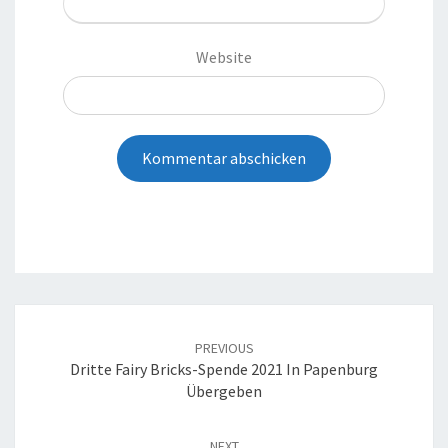
Website
Post
navigation
PREVIOUS
Dritte Fairy Bricks-Spende 2021 In Papenburg
Übergeben
NEXT