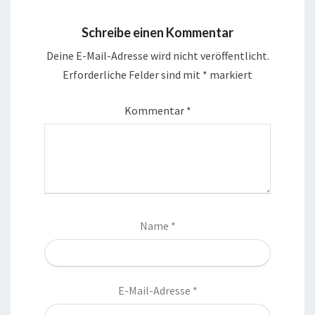
Schreibe einen Kommentar
Deine E-Mail-Adresse wird nicht veröffentlicht.
Erforderliche Felder sind mit
*
markiert
Kommentar
*
Name
*
E-Mail-Adresse
*