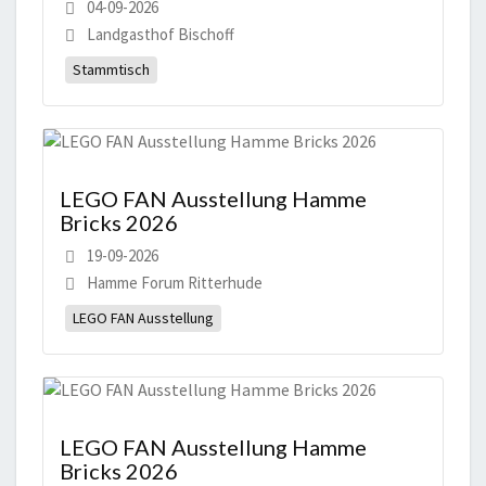
04-09-2026
Landgasthof Bischoff
Stammtisch
LEGO FAN Ausstellung Hamme
Bricks 2026
19-09-2026
Hamme Forum Ritterhude
LEGO FAN Ausstellung
LEGO FAN Ausstellung Hamme
Bricks 2026