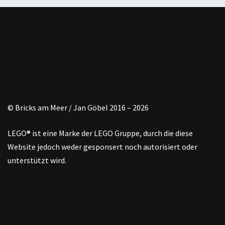
© Bricks am Meer / Jan Göbel 2016 – 2026
LEGO® ist eine Marke der LEGO Gruppe, durch die diese
Website jedoch weder gesponsert noch autorisiert oder
unterstützt wird.