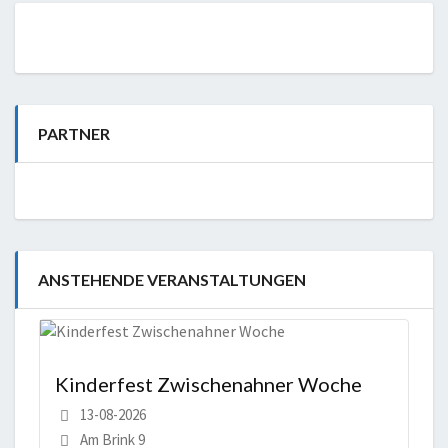
PARTNER
ANSTEHENDE VERANSTALTUNGEN
Kinderfest Zwischenahner Woche
13-08-2026
Am Brink 9