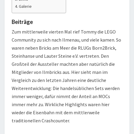
Galerie
Beiträge
Zum mittlerweile vierten Mal rief Tommy die LEGO
Community zu sich nach Ilmenau, und viele kamen. So
waren neben Bricks am Meer die RLUGs Born2Brick,
Steinhanse und Lauter Steine e.V. vertreten. Den
Großteil der Aussteller machten aber natürlich die
Mitglieder von Ilmbricks aus. Hier sieht man im
Vergleich zu den letzten Jahren eine deutliche
Weiterentwicklung: Die handelsüblichen Sets werden
immer weniger, dafür nimmt der Anteil an MOCs
immer mehr zu. Wirkliche Highlights waren hier
wieder die Eisenbahn mit dem mittlerweile
traditionellen Crashcounter.