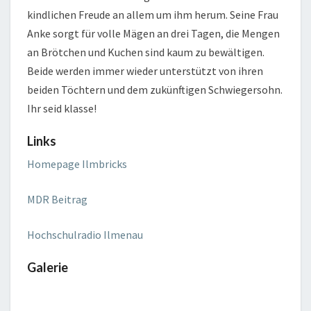
kindlichen Freude an allem um ihm herum. Seine Frau
Anke sorgt für volle Mägen an drei Tagen, die Mengen
an Brötchen und Kuchen sind kaum zu bewältigen.
Beide werden immer wieder unterstützt von ihren
beiden Töchtern und dem zukünftigen Schwiegersohn.
Ihr seid klasse!
Links
Homepage Ilmbricks
MDR Beitrag
Hochschulradio Ilmenau
Galerie