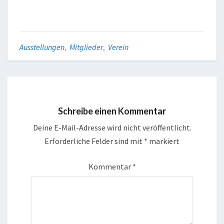
Ausstellungen
,
Mitglieder
,
Verein
Schreibe einen Kommentar
Deine E-Mail-Adresse wird nicht veröffentlicht.
Erforderliche Felder sind mit
*
markiert
Kommentar
*