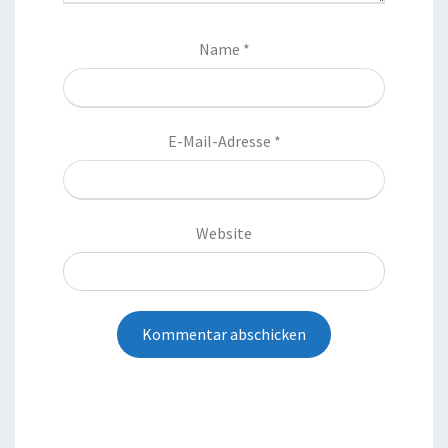
Name
*
E-Mail-Adresse
*
Website