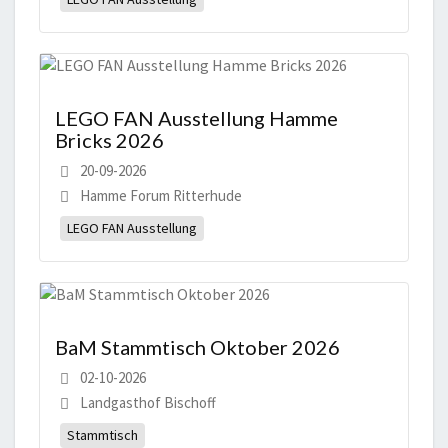
LEGO FAN Ausstellung Hamme
Bricks 2026
20-09-2026
Hamme Forum Ritterhude
LEGO FAN Ausstellung
BaM Stammtisch Oktober 2026
02-10-2026
Landgasthof Bischoff
Stammtisch