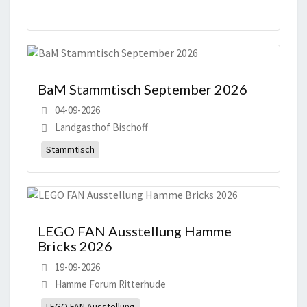
BaM Stammtisch September 2026
04-09-2026
Landgasthof Bischoff
Stammtisch
LEGO FAN Ausstellung Hamme
Bricks 2026
19-09-2026
Hamme Forum Ritterhude
LEGO FAN Ausstellung