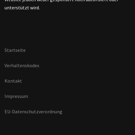
unterstützt wird.
Startseite
Verhaltenskodex
Kontakt
Impressum
EU-Datenschutzverordnung