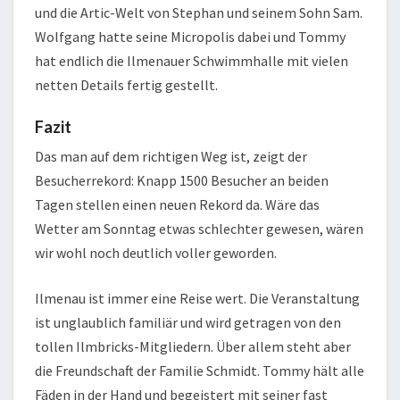
und die Artic-Welt von Stephan und seinem Sohn Sam.
Wolfgang hatte seine Micropolis dabei und Tommy
hat endlich die Ilmenauer Schwimmhalle mit vielen
netten Details fertig gestellt.
Fazit
Das man auf dem richtigen Weg ist, zeigt der
Besucherrekord: Knapp 1500 Besucher an beiden
Tagen stellen einen neuen Rekord da. Wäre das
Wetter am Sonntag etwas schlechter gewesen, wären
wir wohl noch deutlich voller geworden.
Ilmenau ist immer eine Reise wert. Die Veranstaltung
ist unglaublich familiär und wird getragen von den
tollen Ilmbricks-Mitgliedern. Über allem steht aber
die Freundschaft der Familie Schmidt. Tommy hält alle
Fäden in der Hand und begeistert mit seiner fast