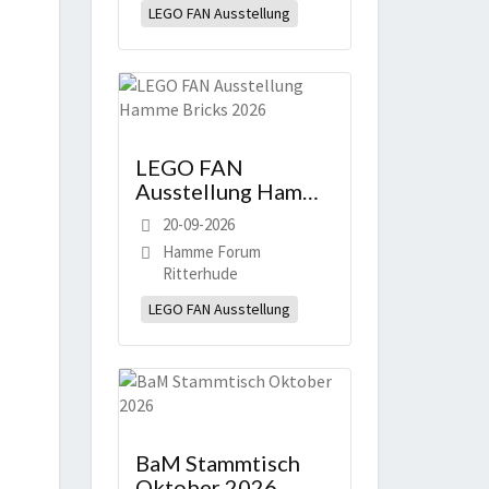
LEGO FAN Ausstellung
LEGO FAN
Ausstellung Hamme
Bricks 2026
20-09-2026
Hamme Forum
Ritterhude
LEGO FAN Ausstellung
BaM Stammtisch
Oktober 2026