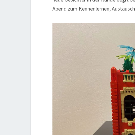
Abend zum Kennenlernen, Austausch