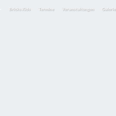
Bricks Kids
Termine
Veranstaltungen
Galeri