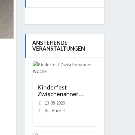
ANSTEHENDE
VERANSTALTUNGEN
Kinderfest
Zwischenahner
Woche
13-08-2026
Am Brink 9