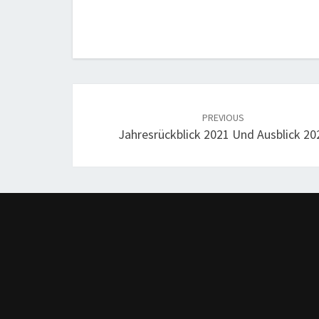
Post
navigation
PREVIOUS
Jahresrückblick 2021 Und Ausblick 20