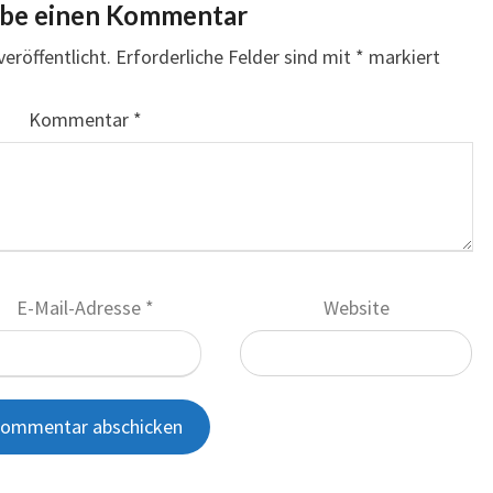
ibe einen Kommentar
eröffentlicht.
Erforderliche Felder sind mit
*
markiert
Kommentar
*
E-Mail-Adresse
*
Website