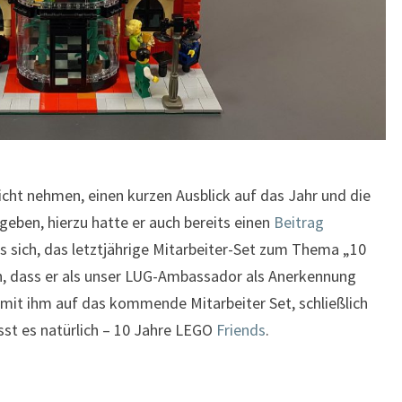
nicht nehmen, einen kurzen Ausblick auf das Jahr und die
eben, hierzu hatte er auch bereits einen
Beitrag
es sich, das letztjährige Mitarbeiter-Set zum Thema „10
en, dass er als unser LUG-Ambassador als Anerkennung
 mit ihm auf das kommende Mitarbeiter Set, schließlich
isst es natürlich – 10 Jahre LEGO
Friends
.