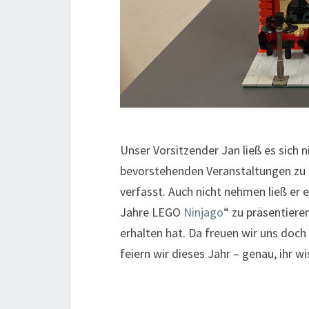
Unser Vorsitzender Jan ließ es sich 
bevorstehenden Veranstaltungen zu g
verfasst. Auch nicht nehmen ließ er 
Jahre LEGO
Ninjago
“ zu präsentier
erhalten hat. Da freuen wir uns doch
feiern wir dieses Jahr – genau, ihr w