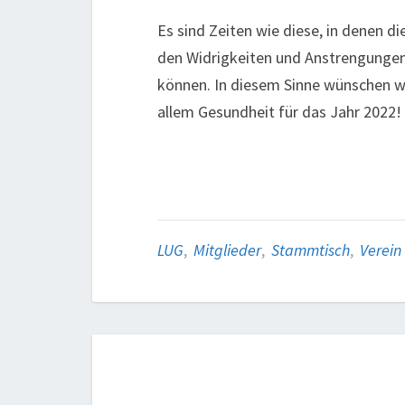
Es sind Zeiten wie diese, in denen d
den Widrigkeiten und Anstrengunge
können. In diesem Sinne wünschen wi
allem Gesundheit für das Jahr 2022!
LUG
,
Mitglieder
,
Stammtisch
,
Verein