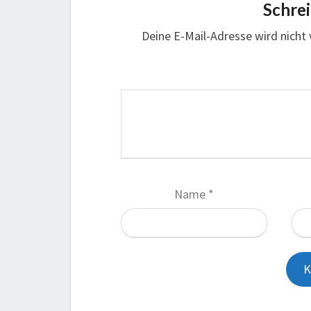
Schre
Deine E-Mail-Adresse wird nicht v
Name
*