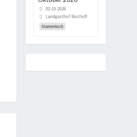
02-10-2026
Landgasthof Bischoff
Stammtisch