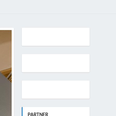
PARTNER