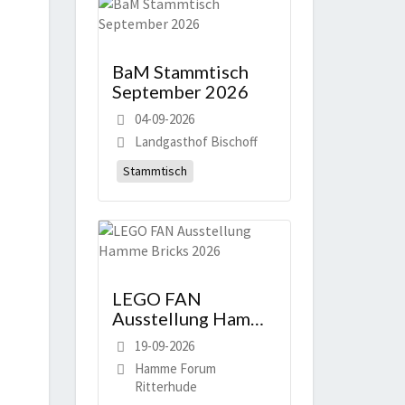
BaM Stammtisch
September 2026
04-09-2026
Landgasthof Bischoff
Stammtisch
LEGO FAN
Ausstellung Hamme
Bricks 2026
19-09-2026
Hamme Forum
Ritterhude