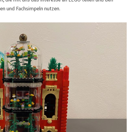
en und Fachsimpeln nutzen.