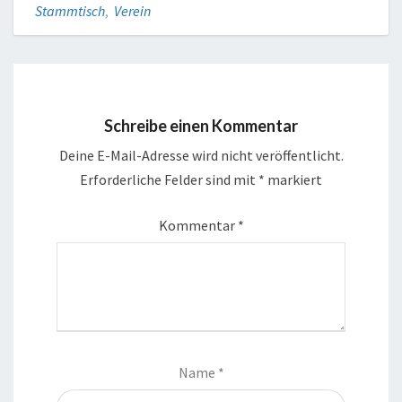
Stammtisch
,
Verein
Schreibe einen Kommentar
Deine E-Mail-Adresse wird nicht veröffentlicht.
Erforderliche Felder sind mit
*
markiert
Kommentar
*
Name
*