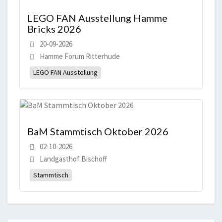
LEGO FAN Ausstellung Hamme
Bricks 2026
20-09-2026
Hamme Forum Ritterhude
LEGO FAN Ausstellung
BaM Stammtisch Oktober 2026
02-10-2026
Landgasthof Bischoff
Stammtisch