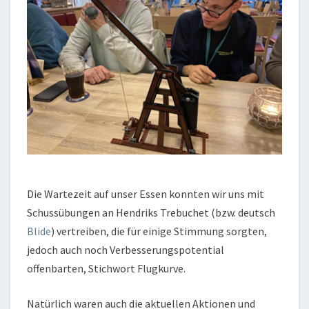
Die Wartezeit auf unser Essen konnten wir uns mit
Schussübungen an Hendriks Trebuchet (bzw. deutsch
Blide
) vertreiben, die für einige Stimmung sorgten,
jedoch auch noch Verbesserungspotential
offenbarten, Stichwort Flugkurve.
Natürlich waren auch die aktuellen Aktionen und