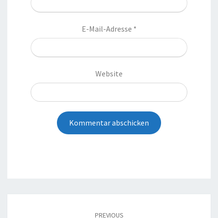
E-Mail-Adresse
*
Website
Post
navigation
PREVIOUS