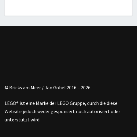
© Bricks am Meer / Jan Göbel 2016 – 2026
LEGO® ist eine Marke der LEGO Gruppe, durch die diese
Website jedoch weder gesponsert noch autorisiert oder
unterstützt wird.