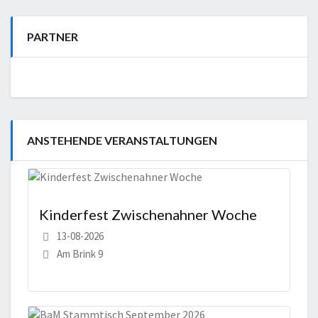
PARTNER
ANSTEHENDE VERANSTALTUNGEN
Kinderfest Zwischenahner Woche
13-08-2026
Am Brink 9