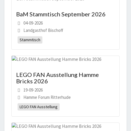
BaM Stammtisch September 2026
04-09-2026
Landgasthof Bischoff
Stammtisch
LEGO FAN Ausstellung Hamme
Bricks 2026
19-09-2026
Hamme Forum Ritterhude
LEGO FAN Ausstellung