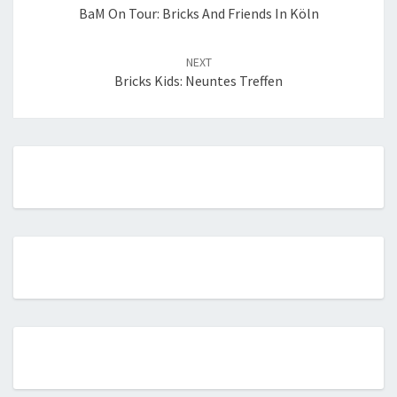
BaM On Tour: Bricks And Friends In Köln
NEXT
Bricks Kids: Neuntes Treffen