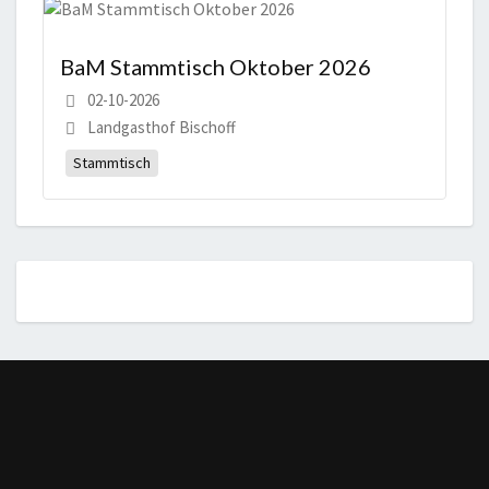
BaM Stammtisch Oktober 2026
02-10-2026
Landgasthof Bischoff
Stammtisch