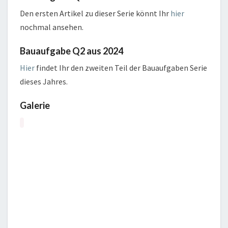
Den ersten Artikel zu dieser Serie könnt Ihr
hier
nochmal ansehen.
Bauaufgabe Q2 aus 2024
Hier
findet Ihr den zweiten Teil der Bauaufgaben Serie
dieses Jahres.
Galerie