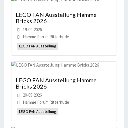
LEGO FAN Ausstellung Hamme
Bricks 2026
19-09-2026
Hamme Forum Ritterhude
LEGO FAN Ausstellung
LEGO FAN Ausstellung Hamme
Bricks 2026
20-09-2026
Hamme Forum Ritterhude
LEGO FAN Ausstellung