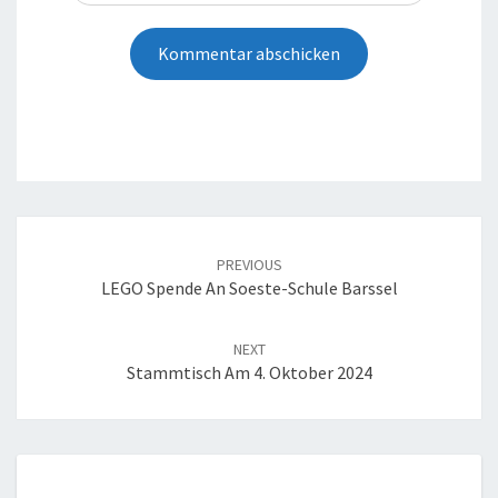
Post
navigation
PREVIOUS
LEGO Spende An Soeste-Schule Barssel
NEXT
Stammtisch Am 4. Oktober 2024