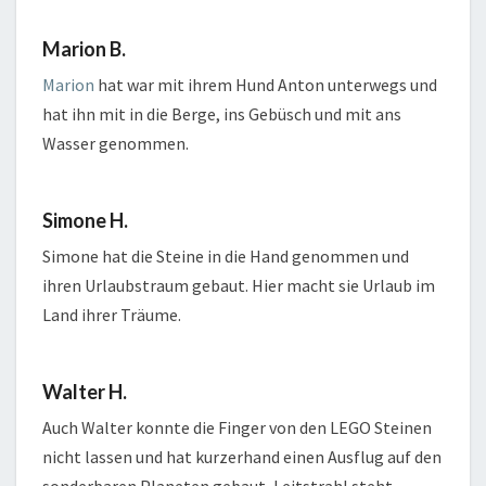
Marion B.
Marion
hat war mit ihrem Hund Anton unterwegs und
hat ihn mit in die Berge, ins Gebüsch und mit ans
Wasser genommen.
Simone H.
Simone hat die Steine in die Hand genommen und
ihren Urlaubstraum gebaut. Hier macht sie Urlaub im
Land ihrer Träume.
Walter H.
Auch Walter konnte die Finger von den LEGO Steinen
nicht lassen und hat kurzerhand einen Ausflug auf den