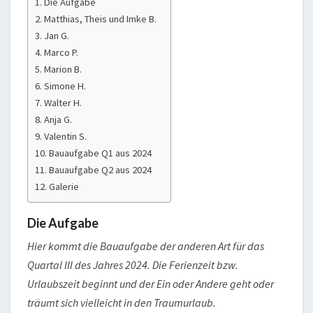
Die Aufgabe
Matthias, Theis und Imke B.
Jan G.
Marco P.
Marion B.
Simone H.
Walter H.
Anja G.
Valentin S.
Bauaufgabe Q1 aus 2024
Bauaufgabe Q2 aus 2024
Galerie
Die Aufgabe
Hier kommt die Bauaufgabe der anderen Art für das
Quartal III des Jahres 2024. Die Ferienzeit bzw.
Urlaubszeit beginnt und der Ein oder Andere geht oder
träumt sich vielleicht in den Traumurlaub.