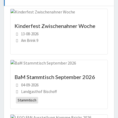
Kinderfest Zwischenahner Woche
13-08-2026
Am Brink 9
BaM Stammtisch September 2026
04-09-2026
Landgasthof Bischoff
Stammtisch