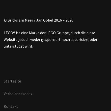
© Bricks am Meer / Jan Göbel 2016 – 2026
LEGO® ist eine Marke der LEGO Gruppe, durch die diese
Website jedoch weder gesponsert noch autorisiert oder
unterstützt wird.
Startseite
Verhaltenskodex
Kontakt