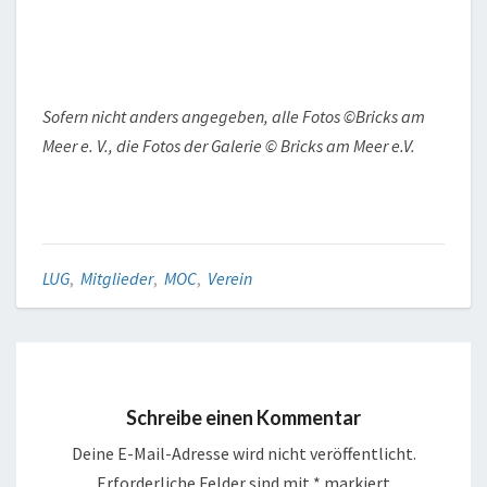
Sofern nicht anders angegeben, alle Fotos ©Bricks am
Meer e. V., die Fotos der Galerie © Bricks am Meer e.V.
LUG
,
Mitglieder
,
MOC
,
Verein
Schreibe einen Kommentar
Deine E-Mail-Adresse wird nicht veröffentlicht.
Erforderliche Felder sind mit
*
markiert