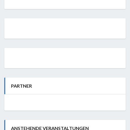
PARTNER
ANSTEHENDE VERANSTALTUNGEN