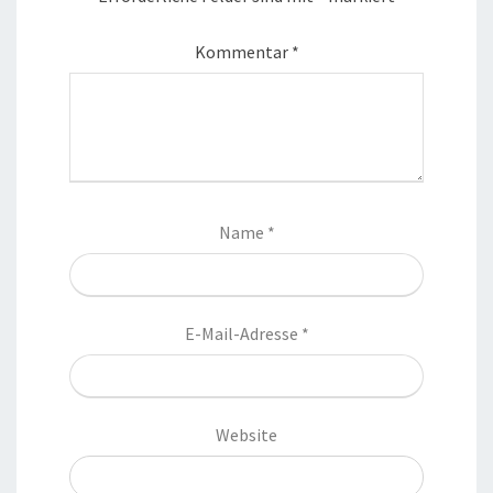
Kommentar
*
Name
*
E-Mail-Adresse
*
Website