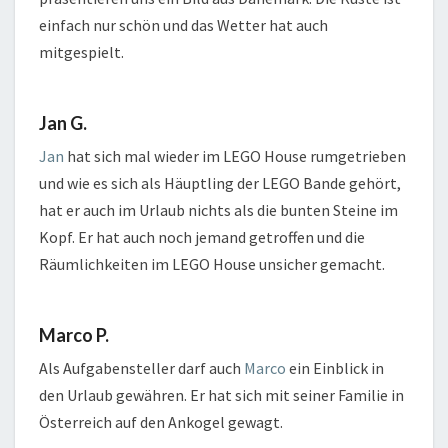
einfach nur schön und das Wetter hat auch
mitgespielt.
Jan G.
Jan
hat sich mal wieder im LEGO House rumgetrieben
und wie es sich als Häuptling der LEGO Bande gehört,
hat er auch im Urlaub nichts als die bunten Steine im
Kopf. Er hat auch noch jemand getroffen und die
Räumlichkeiten im LEGO House unsicher gemacht.
Marco P.
Als Aufgabensteller darf auch
Marco
ein Einblick in
den Urlaub gewähren. Er hat sich mit seiner Familie in
Österreich auf den Ankogel gewagt.