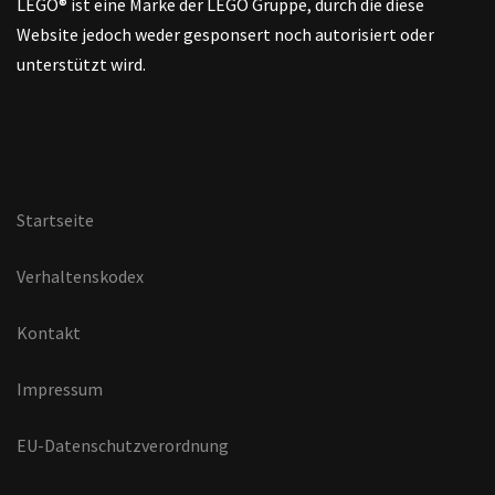
LEGO® ist eine Marke der LEGO Gruppe, durch die diese
Website jedoch weder gesponsert noch autorisiert oder
unterstützt wird.
Startseite
Verhaltenskodex
Kontakt
Impressum
EU-Datenschutzverordnung