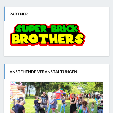
PARTNER
ANSTEHENDE VERANSTALTUNGEN