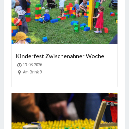
Kinderfest Zwischenahner Woche
13-08-2026
Am Brink 9