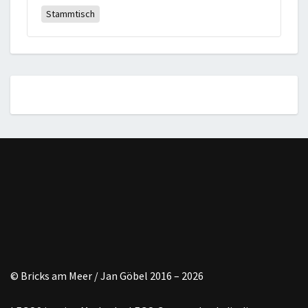
Stammtisch
© Bricks am Meer / Jan Göbel 2016 – 2026