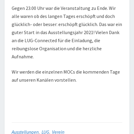
Gegen 23.00 Uhr war die Veranstaltung zu Ende. Wir
alle waren ob des langen Tages erschöpft und doch
glücklich- oder besser: erschöpft glücklich. Das war ein
guter Start in das Ausstellungsjahr 2021! Vielen Dank
an die LUG-Connected für die Einladung, die
reibungslose Organisation und die herzliche
Aufnahme.
Wir werden die einzelnen MOCs die kommenden Tage
auf unseren Kanälen vorstellen.
Ausstellungen
,
LUG
,
Verein