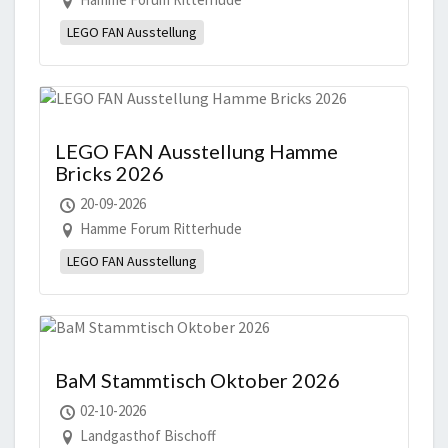
LEGO FAN Ausstellung
LEGO FAN Ausstellung Hamme
Bricks 2026
20-09-2026
Hamme Forum Ritterhude
LEGO FAN Ausstellung
BaM Stammtisch Oktober 2026
02-10-2026
Landgasthof Bischoff