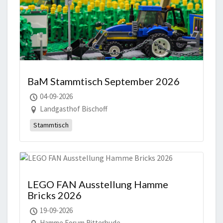
BaM Stammtisch September 2026
04-09-2026
Landgasthof Bischoff
Stammtisch
LEGO FAN Ausstellung Hamme
Bricks 2026
19-09-2026
Hamme Forum Ritterhude