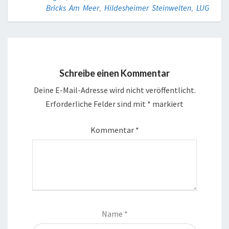
Bricks Am Meer
,
Hildesheimer Steinwelten
,
LUG
Schreibe einen Kommentar
Deine E-Mail-Adresse wird nicht veröffentlicht.
Erforderliche Felder sind mit
*
markiert
Kommentar
*
Name
*