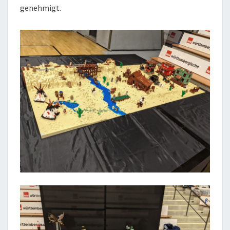
genehmigt.