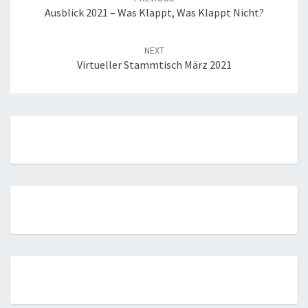
Ausblick 2021 – Was Klappt, Was Klappt Nicht?
NEXT
Virtueller Stammtisch März 2021