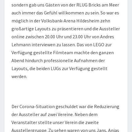
sondern gab uns Gästen von der RLUG Bricks am Meer
auch immer das Gefühl willkommen zu sein. So war es
möglich in der Volksbank-Arena Hildesheim zehn
großartige Layouts zu präsentieren und die Aussteller
online zwischen 20.00 Uhr und 23.00 Uhr von Andres
Lehmann interviewen zu lassen. Das von LEGO zur
Verfügung gestellte Filmteam machte den ganzen
Abend hindurch professionelle Aufnahmen der
Layouts, die beiden LUGs zur Verfügung gestellt
werden.
Der Corona-Situation geschuldet war die Reduzierung
der Aussteller auf zwei Vereine. Neben dem
Veranstalter stellte unser Verein die zweite
Ausstellergruppe. Zu sehen waren von uns Jans, Anjas