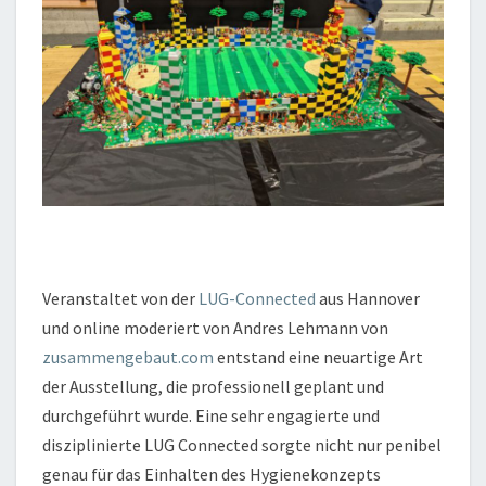
Veranstaltet von der
LUG-Connected
aus Hannover
und online moderiert von Andres Lehmann von
zusammengebaut.com
entstand eine neuartige Art
der Ausstellung, die professionell geplant und
durchgeführt wurde. Eine sehr engagierte und
disziplinierte LUG Connected sorgte nicht nur penibel
genau für das Einhalten des Hygienekonzepts