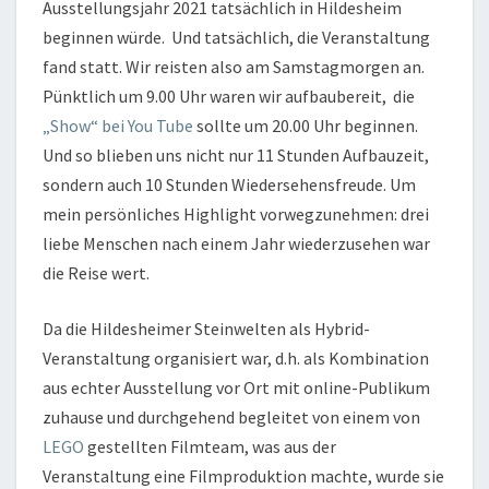
Ausstellungsjahr 2021 tatsächlich in Hildesheim
beginnen würde.
Und tatsächlich, die Veranstaltung
fand statt. Wir reisten also am Samstagmorgen an.
Pünktlich um 9.00 Uhr waren wir aufbaubereit, die
„Show“ bei You Tube
sollte um 20.00 Uhr beginnen.
Und so blieben uns nicht nur 11 Stunden Aufbauzeit,
sondern auch 10 Stunden Wiedersehensfreude. Um
mein persönliches Highlight vorwegzunehmen: drei
liebe Menschen nach einem Jahr wiederzusehen war
die Reise wert.
Da die Hildesheimer Steinwelten als Hybrid-
Veranstaltung organisiert war, d.h. als Kombination
aus echter Ausstellung vor Ort mit online-Publikum
zuhause und durchgehend begleitet von einem von
LEGO
gestellten Filmteam, was aus der
Veranstaltung eine Filmproduktion machte, wurde sie