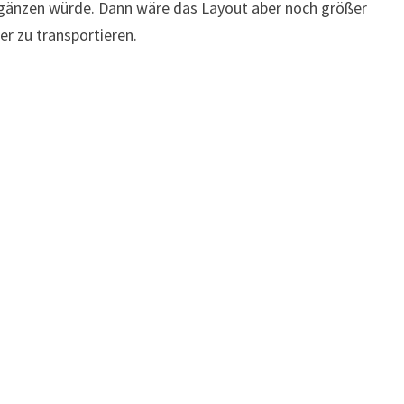
gänzen würde. Dann wäre das Layout aber noch größer
r zu transportieren.