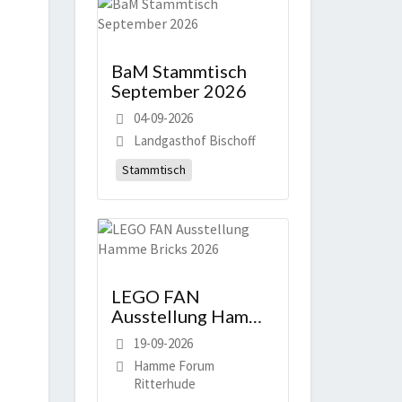
BaM Stammtisch
September 2026
04-09-2026
Landgasthof Bischoff
Stammtisch
LEGO FAN
Ausstellung Hamme
Bricks 2026
19-09-2026
Hamme Forum
Ritterhude