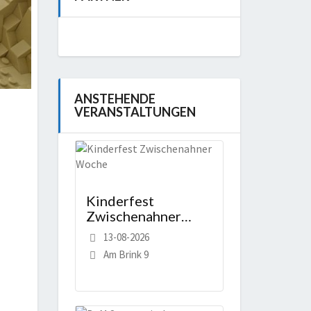
ANSTEHENDE
VERANSTALTUNGEN
Kinderfest
Zwischenahner
Woche
13-08-2026
Am Brink 9