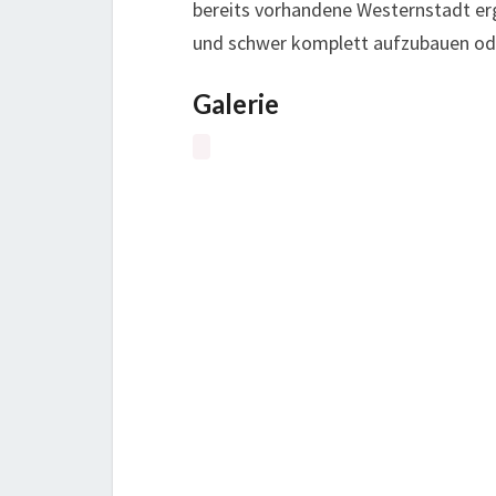
bereits vorhandene Westernstadt er
und schwer komplett aufzubauen ode
Galerie