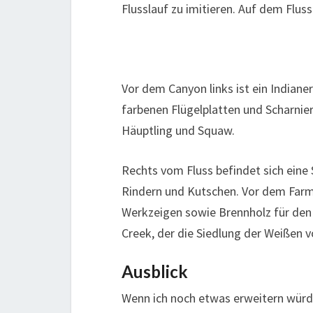
Flusslauf zu imitieren. Auf dem Fluss
Vor dem Canyon links ist ein Indiane
farbenen Flügelplatten und Scharnie
Häuptling und Squaw.
Rechts vom Fluss befindet sich eine
Rindern und Kutschen. Vor dem Farm
Werkzeigen sowie Brennholz für den 
Creek, der die Siedlung der Weißen v
Ausblick
Wenn ich noch etwas erweitern würde,