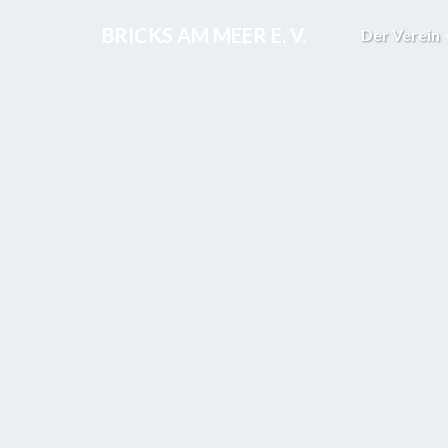
BRICKS AM MEER E. V.
Der Verein