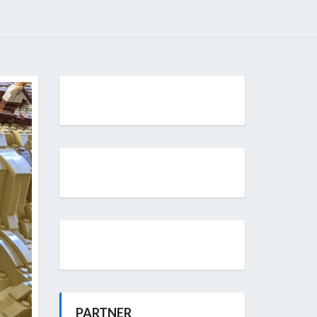
PARTNER