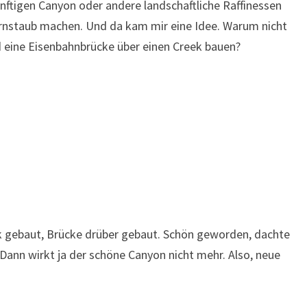
nftigen Canyon oder andere landschaftliche Raffinessen
rnstaub machen. Und da kam mir eine Idee. Warum nicht
 eine Eisenbahnbrücke über einen Creek bauen?
k gebaut, Brücke drüber gebaut. Schön geworden, dachte
? Dann wirkt ja der schöne Canyon nicht mehr. Also, neue