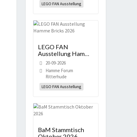
LEGO FAN Ausstellung
LEGO FAN
Ausstellung Hamme
Bricks 2026
20-09-2026
Hamme Forum
Ritterhude
LEGO FAN Ausstellung
BaM Stammtisch
Oktober 2026