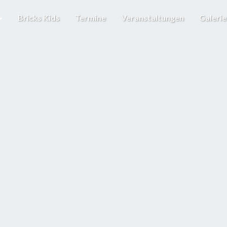
Bricks Kids
Termine
Veranstaltungen
Galeri