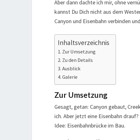
Aber dann dachte ich mir, ohne vernü
kannst Du Dich nicht aus dem Weste
Canyon und Eisenbahn verbinden und
Inhaltsverzeichnis
Zur Umsetzung
Zu den Details
Ausblick
Galerie
Zur Umsetzung
Gesagt, getan: Canyon gebaut, Cree
ich. Aber jetzt eine Eisenbahn drauf
Idee: Eisenbahnbrücke im Bau.