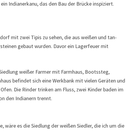
 ein Indianerkanu, das den Bau der Brücke inspiziert.
rdorf mit zwei Tipis zu sehen, die aus weißen und tan-
rsteinen gebaut wurden. Davor ein Lagerfeuer mit
 Siedlung weißer Farmer mit Farmhaus, Bootssteg,
haus befindet sich eine Werkbank mit vielen Geräten und
Ofen. Die Rinder trinken am Fluss, zwei Kinder baden im
on den Indianern trennt.
 wäre es die Siedlung der weißen Siedler, die ich um die