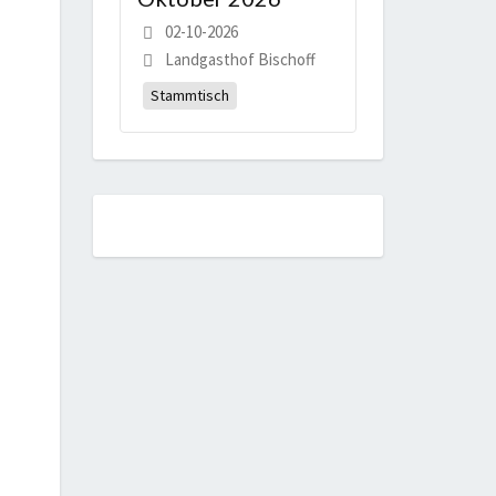
02-10-2026
Landgasthof Bischoff
Stammtisch