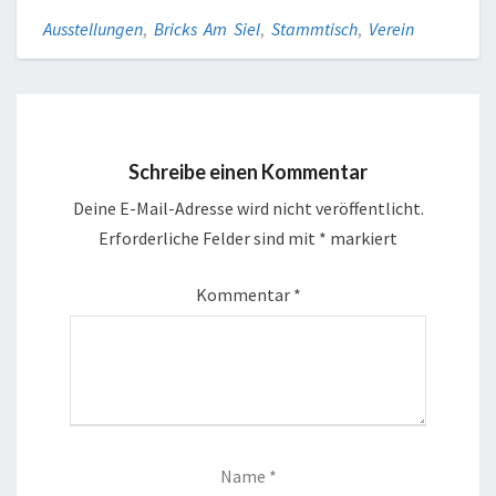
Ausstellungen
,
Bricks Am Siel
,
Stammtisch
,
Verein
Schreibe einen Kommentar
Deine E-Mail-Adresse wird nicht veröffentlicht.
Erforderliche Felder sind mit
*
markiert
Kommentar
*
Name
*