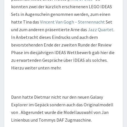
konnten zwei der kürzlich erschienenen LEGO IDEAS
Sets in Augenschein genommen werden, zum einen
hatte Tina das
Vincent Van Gogh – Sternennacht
Set
und zum anderen präsentierte Arne das
Jazz Quartet
.
In Anbetracht dieses Eindrucks und auch dem
bevorstehenden Ende der zweiten Runde der Review
Phase im diesjährigen IDEAS Wettbewerb gab hier die
zu erwartenden Gespräche über IDEAS als solches.
Hierzu weiter unten mehr.
Dann hatte Dietmar nicht nur den neuen Galaxy
Explorer im Gepäck sondern auch das Originalmodell
von . Abgerundet wurde die Modellauswahl von Jan
Linienbus und Tommys DAF Zugmaschine.