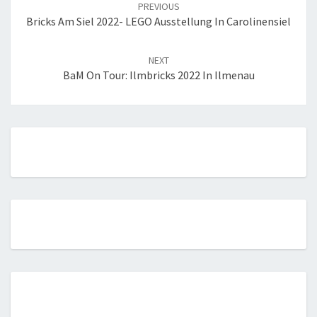
navigation
PREVIOUS
Bricks Am Siel 2022- LEGO Ausstellung In Carolinensiel
NEXT
BaM On Tour: Ilmbricks 2022 In Ilmenau