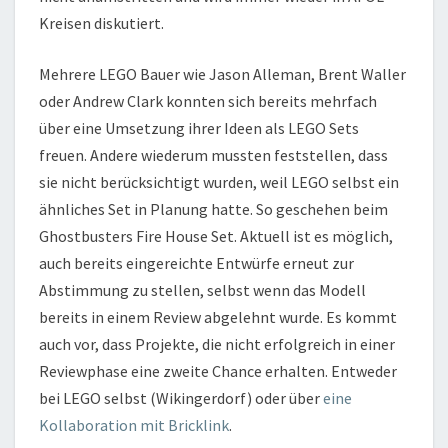
Kreisen diskutiert.
Mehrere LEGO Bauer wie Jason Alleman, Brent Waller
oder Andrew Clark konnten sich bereits mehrfach
über eine Umsetzung ihrer Ideen als LEGO Sets
freuen. Andere wiederum mussten feststellen, dass
sie nicht berücksichtigt wurden, weil LEGO selbst ein
ähnliches Set in Planung hatte. So geschehen beim
Ghostbusters Fire House Set. Aktuell ist es möglich,
auch bereits eingereichte Entwürfe erneut zur
Abstimmung zu stellen, selbst wenn das Modell
bereits in einem Review abgelehnt wurde. Es kommt
auch vor, dass Projekte, die nicht erfolgreich in einer
Reviewphase eine zweite Chance erhalten. Entweder
bei LEGO selbst (Wikingerdorf) oder über
eine
Kollaboration mit Bricklink
.