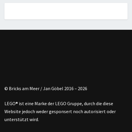
© Bricks am Meer / Jan Göbel 2016 – 2026
LEGO® ist eine Marke der LEGO Gruppe, durch die diese
Website jedoch weder gesponsert noch autorisiert oder
unterstützt wird.