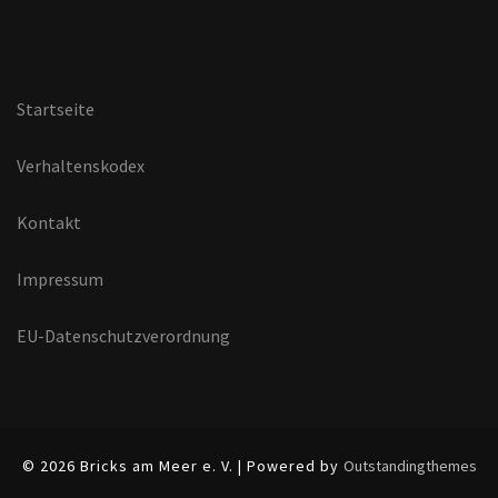
Startseite
Verhaltenskodex
Kontakt
Impressum
EU-Datenschutzverordnung
© 2026 Bricks am Meer e. V. | Powered by
Outstandingthemes