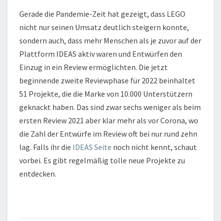
Gerade die Pandemie-Zeit hat gezeigt, dass LEGO
nicht nur seinen Umsatz deutlich steigern konnte,
sondern auch, dass mehr Menschen als je zuvor auf der
Plattform IDEAS aktiv waren und Entwürfen den
Einzug in ein Review ermöglichten. Die jetzt
beginnende zweite Reviewphase für 2022 beinhaltet
51 Projekte, die die Marke von 10.000 Unterstützern
geknackt haben. Das sind zwar sechs weniger als beim
ersten Review 2021 aber klar mehr als vor Corona, wo
die Zahl der Entwürfe im Review oft bei nur rund zehn
lag. Falls ihr die
IDEAS Seite
noch nicht kennt, schaut
vorbei. Es gibt regelmäßig tolle neue Projekte zu
entdecken.