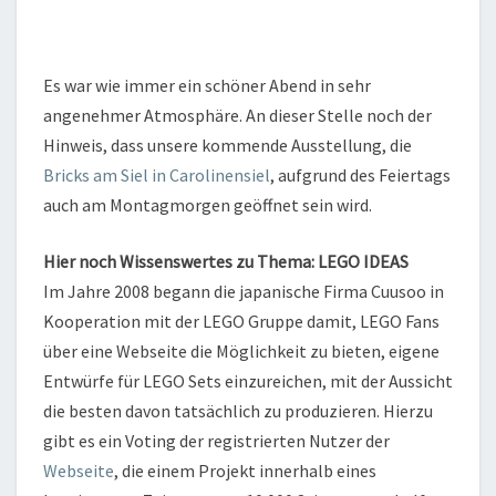
Es war wie immer ein schöner Abend in sehr
angenehmer Atmosphäre. An dieser Stelle noch der
Hinweis, dass unsere kommende Ausstellung, die
Bricks am Siel in Carolinensiel
, aufgrund des Feiertags
auch am Montagmorgen geöffnet sein wird.
Hier noch Wissenswertes zu Thema: LEGO IDEAS
Im Jahre 2008 begann die japanische Firma Cuusoo in
Kooperation mit der LEGO Gruppe damit, LEGO Fans
über eine Webseite die Möglichkeit zu bieten, eigene
Entwürfe für LEGO Sets einzureichen, mit der Aussicht
die besten davon tatsächlich zu produzieren. Hierzu
gibt es ein Voting der registrierten Nutzer der
Webseite
, die einem Projekt innerhalb eines