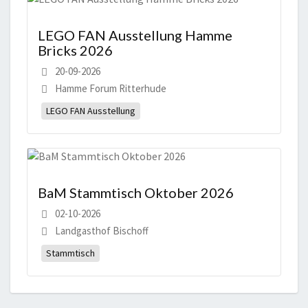
LEGO FAN Ausstellung Hamme
Bricks 2026
20-09-2026
Hamme Forum Ritterhude
LEGO FAN Ausstellung
BaM Stammtisch Oktober 2026
02-10-2026
Landgasthof Bischoff
Stammtisch