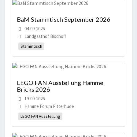
BaM Stammtisch September 2026
04-09-2026
Landgasthof Bischoff
Stammtisch
LEGO FAN Ausstellung Hamme
Bricks 2026
19-09-2026
Hamme Forum Ritterhude
LEGO FAN Ausstellung