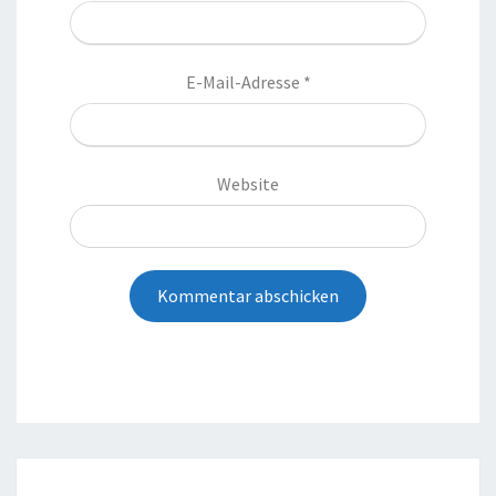
E-Mail-Adresse
*
Website
Post