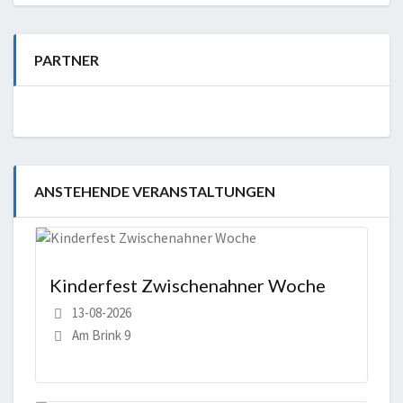
PARTNER
ANSTEHENDE VERANSTALTUNGEN
Kinderfest Zwischenahner Woche
13-08-2026
Am Brink 9