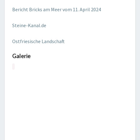
Bericht Bricks am Meer vom 11. April 2024
Steine-Kanal.de
Ostfriesische Landschaft
Galerie