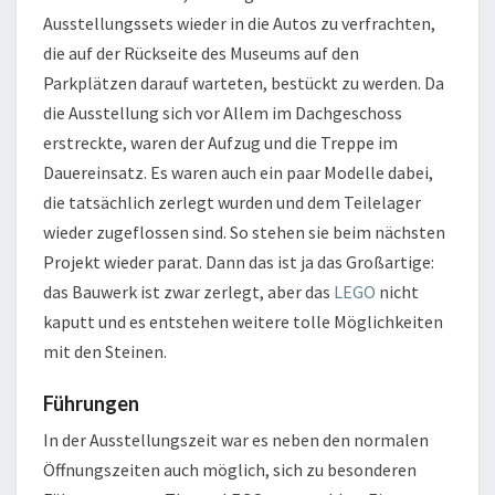
Ausstellungssets wieder in die Autos zu verfrachten,
die auf der Rückseite des Museums auf den
Parkplätzen darauf warteten, bestückt zu werden. Da
die Ausstellung sich vor Allem im Dachgeschoss
erstreckte, waren der Aufzug und die Treppe im
Dauereinsatz. Es waren auch ein paar Modelle dabei,
die tatsächlich zerlegt wurden und dem Teilelager
wieder zugeflossen sind. So stehen sie beim nächsten
Projekt wieder parat. Dann das ist ja das Großartige:
das Bauwerk ist zwar zerlegt, aber das
LEGO
nicht
kaputt und es entstehen weitere tolle Möglichkeiten
mit den Steinen.
Führungen
In der Ausstellungszeit war es neben den normalen
Öffnungszeiten auch möglich, sich zu besonderen