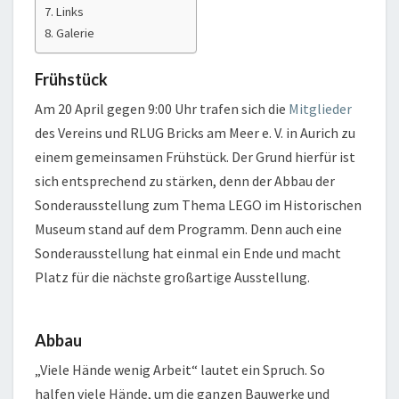
Links
Galerie
Frühstück
Am 20 April gegen 9:00 Uhr trafen sich die
Mitglieder
des Vereins und RLUG Bricks am Meer e. V. in Aurich zu
einem gemeinsamen Frühstück. Der Grund hierfür ist
sich entsprechend zu stärken, denn der Abbau der
Sonderausstellung zum Thema LEGO im Historischen
Museum stand auf dem Programm. Denn auch eine
Sonderausstellung hat einmal ein Ende und macht
Platz für die nächste großartige Ausstellung.
Abbau
„Viele Hände wenig Arbeit“ lautet ein Spruch. So
halfen viele Hände, um die ganzen Bauwerke und