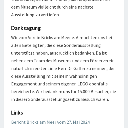
dem Museum vielleicht durch eine nächste
Ausstellung zu vertiefen.
Danksagung
Wir vom Verein Bricks am Meer e. V. möchten uns bei
allen Beteiligten, die diese Sonderausstellung
unterstützt haben, ausdrücklich bedanken. Da ist
neben dem Team des Museums und dem Förderverein
natürlich in erster Linie Herr Dr. Galler zu nennen, der
diese Ausstellung mit seinem wahnsinnigen
Engagement und seinem eigenen LEGO ebenfalls
bereicherte. Wir bedanken uns für 15.000 Besucher, die
in dieser Sonderausstellungszeit zu Besuch waren.
Links
Bericht Bricks am Meer vom 27. Mai 2024