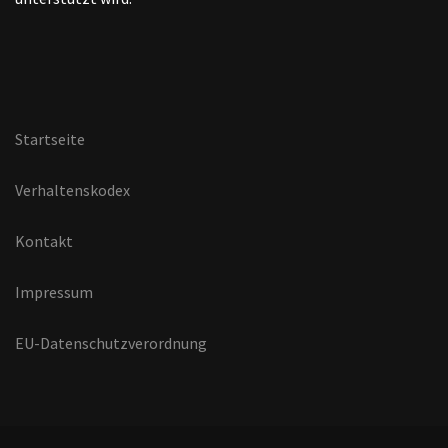
Startseite
Verhaltenskodex
Kontakt
Impressum
EU-Datenschutzverordnung