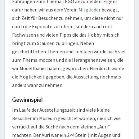
Führungen zum Thema LEGO anzumelden. Eigens
dafür haben wir aus dem Verein
Mitglieder
bewegt,
sich Zeit für Besucher zu nehmen, um diese nicht nur
durch die Exponate zu führen, sondern auch mit
Fachwissen und vielen Tipps die das Hobby mit sich
bringt zum Staunen zu bringen. Neben
geschichtlichen Themen und Jubiläen wurde auch viel
zum Thema moccen und die Herangehensweisen, die
wir Modellbauer haben, gesprochen. Hierdurch wurde
die Möglichkeit gegeben, die Ausstellung nochmals
anders wahr zu nehmen.
Gewinnspiel
Im Laufe der Ausstellungszeit sind viele kleine
Besucher im Museum gesichtet worden, die sich wie
verrückt auf die Suche nach dem kleinen „Auri“
machten. Der Auri war ein 2×4 Stein (mit Augen und