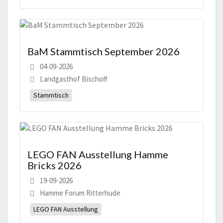
BaM Stammtisch September 2026
04-09-2026
Landgasthof Bischoff
Stammtisch
LEGO FAN Ausstellung Hamme
Bricks 2026
19-09-2026
Hamme Forum Ritterhude
LEGO FAN Ausstellung