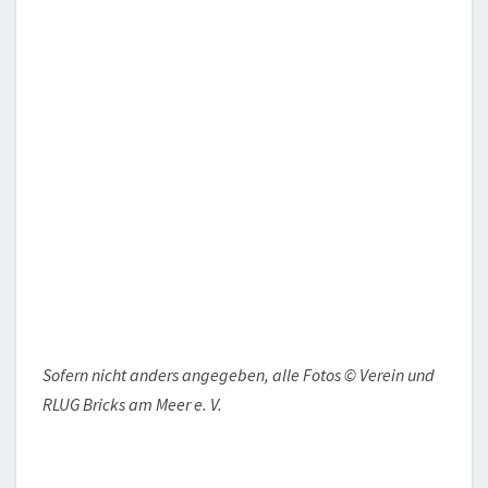
Sofern nicht anders angegeben, alle Fotos © Verein und
RLUG Bricks am Meer e. V.