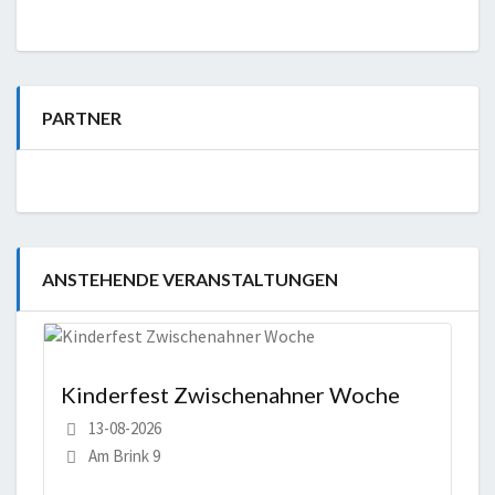
PARTNER
ANSTEHENDE VERANSTALTUNGEN
Kinderfest Zwischenahner Woche
13-08-2026
Am Brink 9