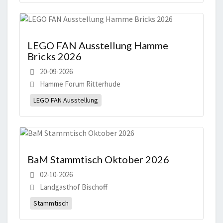
LEGO FAN Ausstellung Hamme
Bricks 2026
20-09-2026
Hamme Forum Ritterhude
LEGO FAN Ausstellung
BaM Stammtisch Oktober 2026
02-10-2026
Landgasthof Bischoff
Stammtisch