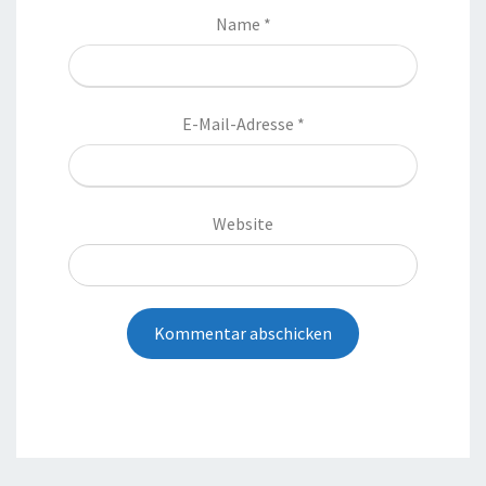
Name
*
E-Mail-Adresse
*
Website