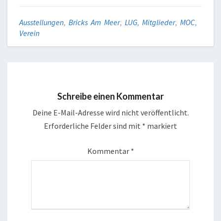
Ausstellungen
,
Bricks Am Meer
,
LUG
,
Mitglieder
,
MOC
,
Verein
Schreibe einen Kommentar
Deine E-Mail-Adresse wird nicht veröffentlicht.
Erforderliche Felder sind mit
*
markiert
Kommentar
*