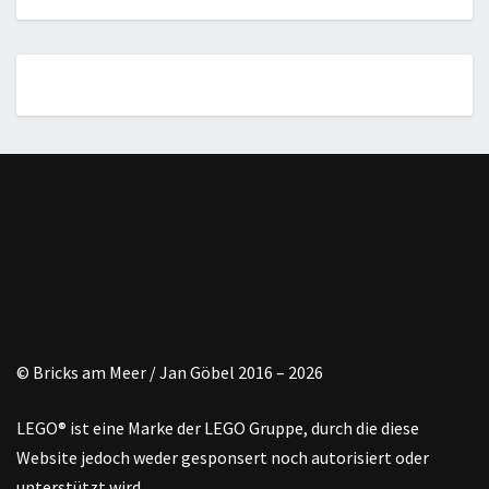
© Bricks am Meer / Jan Göbel 2016 – 2026
LEGO® ist eine Marke der LEGO Gruppe, durch die diese
Website jedoch weder gesponsert noch autorisiert oder
unterstützt wird.