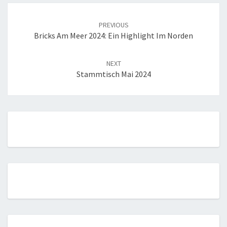
Post
navigation
PREVIOUS
Bricks Am Meer 2024: Ein Highlight Im Norden
NEXT
Stammtisch Mai 2024