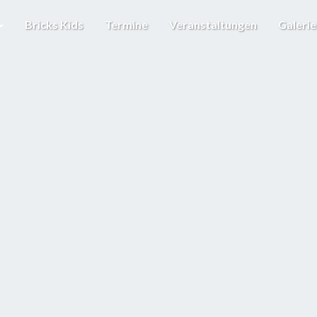
Bricks Kids
Termine
Veranstaltungen
Galeri