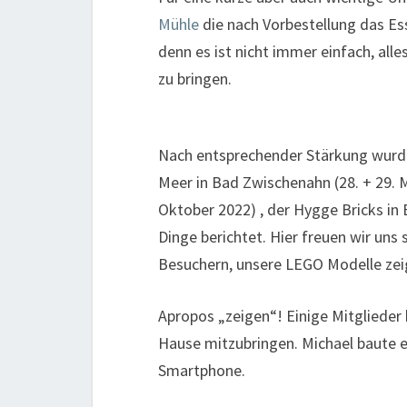
Mühle
die nach Vorbestellung das Es
denn es ist nicht immer einfach, all
zu bringen.
Nach entsprechender Stärkung wurde
Meer in Bad Zwischenahn (28. + 29. Mai
Oktober 2022) , der Hygge Bricks in
Dinge berichtet. Hier freuen wir uns 
Besuchern, unsere LEGO Modelle zei
Apropos „zeigen“! Einige Mitglieder
Hause mitzubringen. Michael baute e
Smartphone.