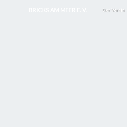
BRICKS AM MEER E. V.
Der Verein