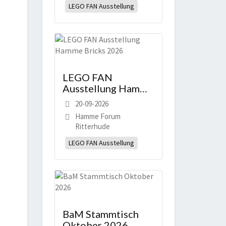
LEGO FAN Ausstellung
LEGO FAN
Ausstellung Hamme
Bricks 2026
20-09-2026
Hamme Forum
Ritterhude
LEGO FAN Ausstellung
BaM Stammtisch
Oktober 2026