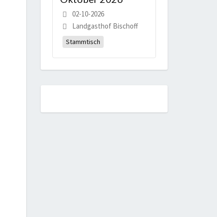
02-10-2026
Landgasthof Bischoff
Stammtisch