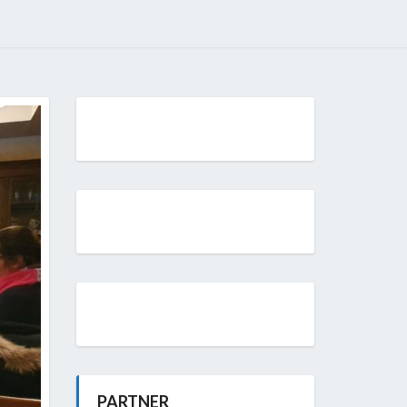
PARTNER