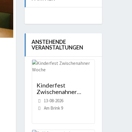
ANSTEHENDE
VERANSTALTUNGEN
Kinderfest
Zwischenahner
Woche
13-08-2026
Am Brink 9