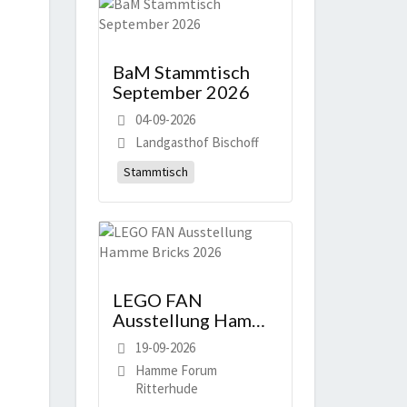
BaM Stammtisch
September 2026
04-09-2026
Landgasthof Bischoff
Stammtisch
LEGO FAN
Ausstellung Hamme
Bricks 2026
19-09-2026
Hamme Forum
Ritterhude