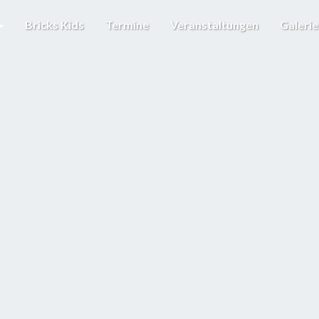
Bricks Kids
Termine
Veranstaltungen
Galeri