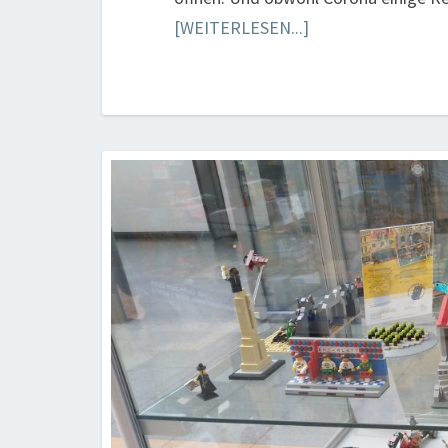
[WEITERLESEN...]