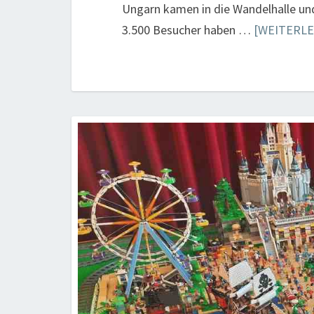
Ungarn kamen in die Wandelhalle un
3.500 Besucher haben …
[WEITERLES