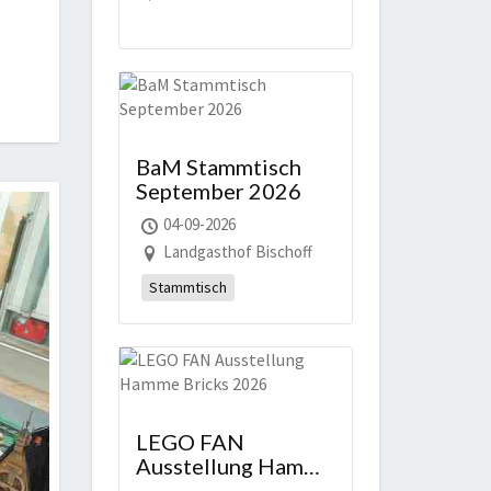
BaM Stammtisch
September 2026
04-09-2026
Landgasthof Bischoff
Stammtisch
LEGO FAN
Ausstellung Hamme
Bricks 2026