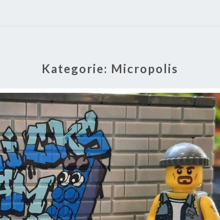
Kategorie:
Micropolis