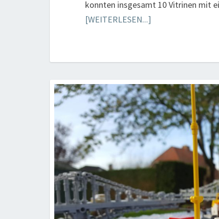
konnten insgesamt 10 Vitrinen mit 
[WEITERLESEN...]