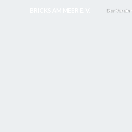
BRICKS AM MEER E. V.
Der Verein