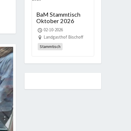
BaM Stammtisch
Oktober 2026
02-10-2026
Landgasthof Bischoff
Stammtisch