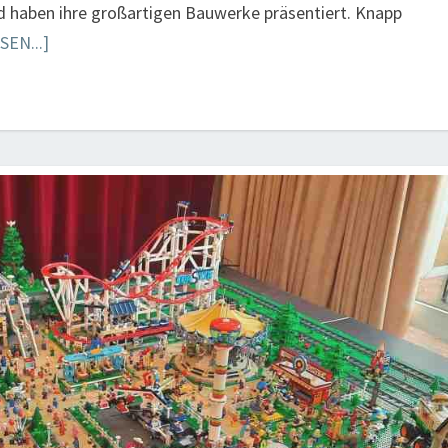
d haben ihre großartigen Bauwerke präsentiert. Knapp
EN...]