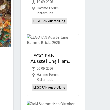
19-09-2026
Hamme Forum
Ritterhude
LEGO FAN Ausstellung
LEGO FAN
Ausstellung Hamme
Bricks 2026
20-09-2026
Hamme Forum
Ritterhude
LEGO FAN Ausstellung