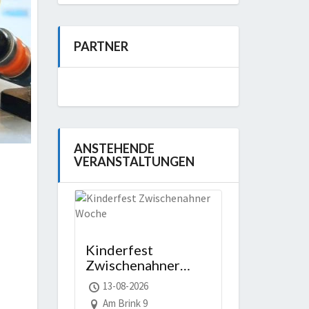
PARTNER
ANSTEHENDE
VERANSTALTUNGEN
Kinderfest
Zwischenahner
Woche
13-08-2026
Am Brink 9