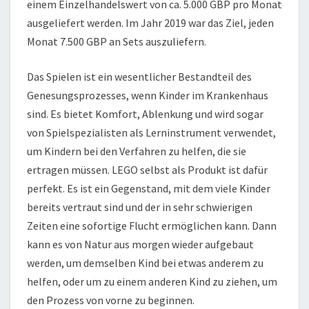
einem Einzelhandelswert von ca. 5.000 GBP pro Monat
ausgeliefert werden. Im Jahr 2019 war das Ziel, jeden
Monat 7.500 GBP an Sets auszuliefern.
Das Spielen ist ein wesentlicher Bestandteil des
Genesungsprozesses, wenn Kinder im Krankenhaus
sind. Es bietet Komfort, Ablenkung und wird sogar
von Spielspezialisten als Lerninstrument verwendet,
um Kindern bei den Verfahren zu helfen, die sie
ertragen müssen. LEGO selbst als Produkt ist dafür
perfekt. Es ist ein Gegenstand, mit dem viele Kinder
bereits vertraut sind und der in sehr schwierigen
Zeiten eine sofortige Flucht ermöglichen kann. Dann
kann es von Natur aus morgen wieder aufgebaut
werden, um demselben Kind bei etwas anderem zu
helfen, oder um zu einem anderen Kind zu ziehen, um
den Prozess von vorne zu beginnen.