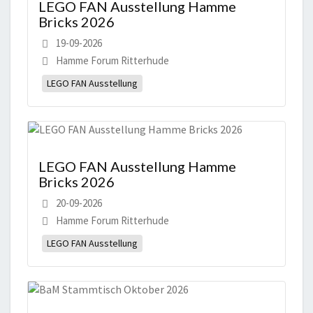
LEGO FAN Ausstellung Hamme
Bricks 2026
19-09-2026
Hamme Forum Ritterhude
LEGO FAN Ausstellung
LEGO FAN Ausstellung Hamme
Bricks 2026
20-09-2026
Hamme Forum Ritterhude
LEGO FAN Ausstellung