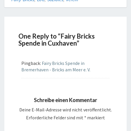
One Reply to “Fairy Bricks
Spende in Cuxhaven”
Pingback:
Fairy Bricks Spende in
Bremerhaven - Bricks am Meer e. V.
Schreibe einen Kommentar
Deine E-Mail-Adresse wird nicht veröffentlicht.
Erforderliche Felder sind mit
*
markiert