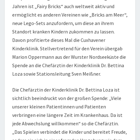
Jahren ist „Fairy Bricks“ auch weltweit aktiv und
ermöglicht es anderen Vereinen wie „Bricks am Meer“,
neue Lego-Sets anzufordern, um diese an ihrem
Standort kranken Kindern zukommen zu lassen.
Davon profitierte dieses Mal die Cuxhavener
Kinderklinik. Stellvertretend für den Verein übergab
Marion Oppermann aus der Wurster Nordseeküste die
Spende an die Chefärztin der Kinderklinik Dr. Bettina
Loza sowie Stationsleitung Sven Meißner.
Die Chefärztin der Kinderklinik Dr. Bettina Loza ist
sichtlich beeindruckt von der großen Spende: „Viele
unserer kleinen Patientinnen und Patienten
verbringen eine längere Zeit im Krankenhaus. Da ist
jede Abwechslung willkommen“ so die Chefärztin.
„Das Spielen verbindet die Kinder und bereitet Freude,