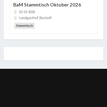
BaM Stammtisch Oktober 2026
02-10-2026
Landgasthof Bischoff
Stammtisch