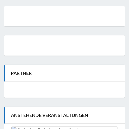
PARTNER
ANSTEHENDE VERANSTALTUNGEN